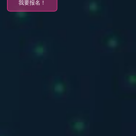
我要报名！