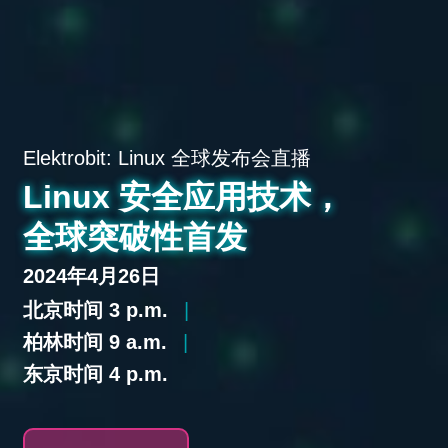
Elektrobit: Linux 全球发布会直播
Linux 安全应用技术，
全球突破性首发
2024年4月26日
北京时间 3 p.m.
|
柏林时间 9 a.m.
|
东京时间 4 p.m.