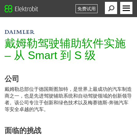
免费试用
Elektrobit
Primary
Menu
戴姆勒驾驶辅助软件实施
– 从 Smart 到 S 级
公司
戴姆勒总部位于德国斯图加特，是世界上最成功的汽车制造
商之一，也是先进驾驶辅助系统和自动驾驶领域的创新领导
者。该公司专注于创新和绿色技术以及梅赛德斯-奔驰汽车
等安全卓越的汽车。
面临的挑战