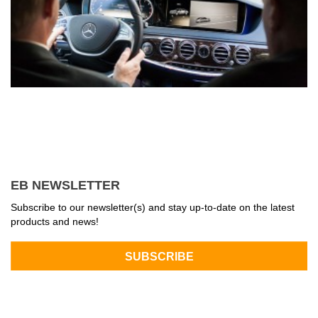
EB NEWSLETTER
Subscribe to our newsletter(s) and stay up-to-date on the latest
products and news!