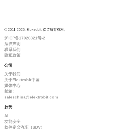
© 2011-2025. Elektrobit. 保留所有权利。
沪ICP备17026321号-2
法律声明
联系我们
隐私政策
公司
关于我们
关于Elektrobit中国
媒体中心
邮箱:
saleschina@elektrobit.com
趋势
AI
功能安全
软件定义汽车（SDV）