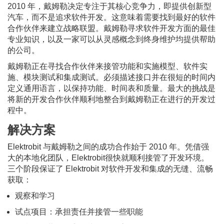
2010 年，戴姆勒决定专注于其核心竞争力，即提供创新型
汽车，而不是追求软件开发。这意味着需要找到最好的软件
合作伙伴来建立战略联盟。戴姆勒寻求软件开发方面的最佳
专业知识，以及一家可以从灵感概念到终身维护均提供帮助
的公司。
戴姆勒正在寻找合作伙伴来接管功能和实施模型、软件实
施、模块测试和集成测试。必须描述接口并在很短的时间内
定义通用语言，以保持功能、时间表和质量。最大的挑战是
将新的开发合作伙伴顺利地整合到戴姆勒正在进行的开发过
程中。
解决方案
Elektrobit 与戴姆勒之间的成功合作始于 2010 年。凭借强
大的本地化团队，Elektrobit很快就顺利接管了开发环境。
三个阶段保证了 Elektrobit 对软件开发和集成的无缝、流畅
获取：
观察和学习
试点项目：承担责任并接管一些职能