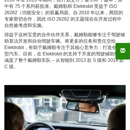
中有 75 个系列获批准。戴姆勒和 Elektrobit 受益于 ISO
26262（功能安全）的双赢局面。自 2010 年以来，两院的
专家密切合作，因此 ISO 26262 的主题现在在开发过程中
自然被考虑和实施。
得益于这种宝贵的合作伙伴关系，戴姆勒能够专注于驾驶辅
助算法开发和自动驾驶车辆。将更多的任务和责任交给
Elektrobit，有助于戴姆勒专注于其核心竞争力：打造创新
型汽车。目前，在 Elektrobit 的支持下开发的驾驶辅助软件
涵盖了整个戴姆勒车队 – 从智能到 2013 款 S 级和 2014 款
C 级。