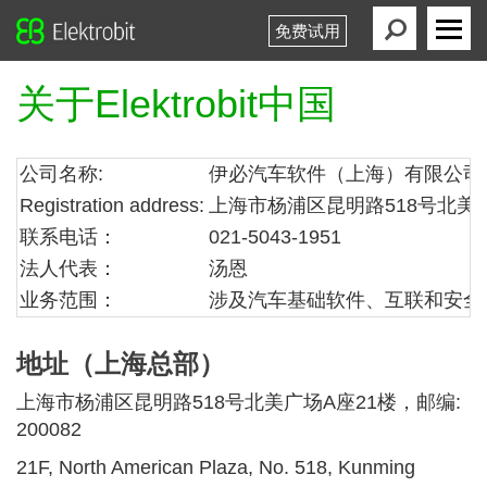
免费试用
Elektrobit
Primary
Menu
关于Elektrobit中国
公司名称:
伊必汽车软件（上海）有限公司
Registration address:
上海市杨浦区昆明路518号北美广场
联系电话：
021-5043-1951
法人代表：
汤恩
业务范围：
涉及汽车基础软件、互联和安全
地址（上海总部）
上海市杨浦区昆明路518号北美广场A座21楼，邮编:
200082
21F, North American Plaza, No. 518, Kunming