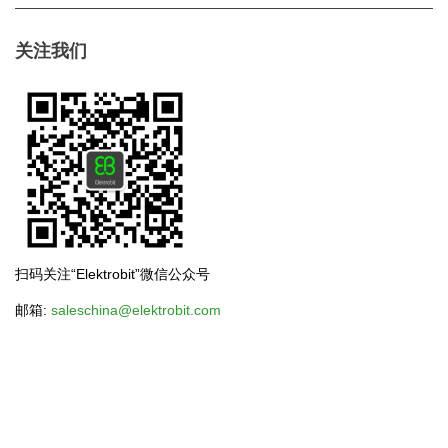
关注我们
扫码关注“Elektrobit”微信公众号
邮箱:
saleschina@elektrobit.com