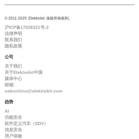
© 2011-2025. Elektrobit. 保留所有权利。
沪ICP备17026321号-2
法律声明
联系我们
隐私政策
公司
关于我们
关于Elektrobit中国
媒体中心
邮箱:
saleschina@elektrobit.com
趋势
AI
功能安全
软件定义汽车（SDV）
信息安全
用户体验