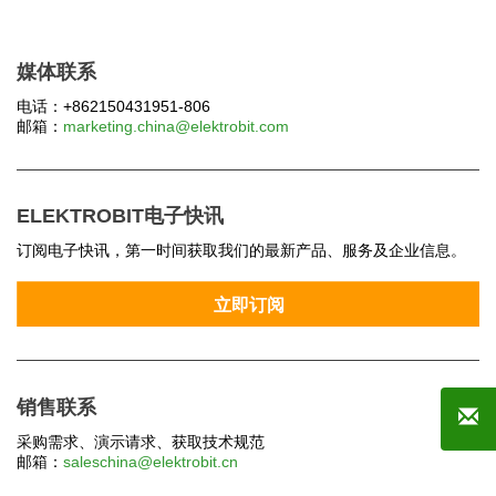
媒体联系
电话：+862150431951-806
邮箱：
marketing.china@elektrobit.com
ELEKTROBIT电子快讯
订阅电子快讯，第一时间获取我们的最新产品、服务及企业信息。
销售联系
采购需求、演示请求、获取技术规范
邮箱：
saleschina@elektrobit.cn