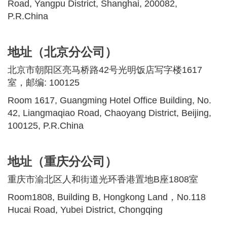
Road, Yangpu District, Shanghai, 200082,
P.R.China
地址（北京分公司）
北京市朝阳区亮马桥路42号光明饭店写字楼1617
室，邮编: 100125
Room 1617, Guangming Hotel Office Building, No.
42, Liangmaqiao Road, Chaoyang District, Beijing,
100125, P.R.China
地址（重庆分公司）
重庆市渝北区人和街道光环香港置地B座1808室
Room1808, Building B, Hongkong Land，No.118
Hucai Road, Yubei District, Chongqing