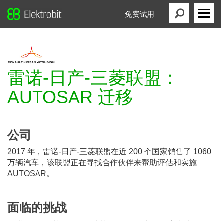
免费试用
Elektrobit
Primary
Menu
雷诺-日产-三菱联盟：
AUTOSAR 迁移
公司
2017 年，雷诺-日产-三菱联盟在近 200 个国家销售了 1060
万辆汽车，该联盟正在寻找合作伙伴来帮助评估和实施
AUTOSAR。
面临的挑战