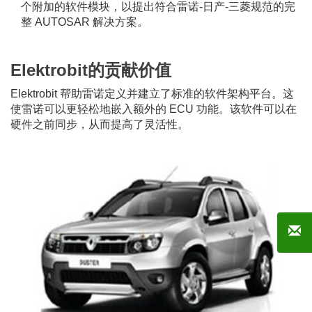
个附加的软件模块，以提出符合雷诺-日产-三菱规范的完
整 AUTOSAR 解决方案。
Elektrobit的贡献价值
Elektrobit 帮助雷诺定义并建立了标准的软件架构平台。这
使雷诺可以更轻松地嵌入额外的 ECU 功能。该软件可以在
硬件之前同步，从而提高了灵活性。