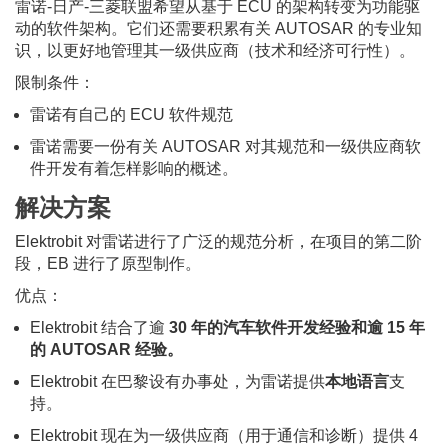
雷诺-日产-三菱联盟希望从基于 ECU 的架构转变为功能驱
动的软件架构。它们还需要积累有关 AUTOSAR 的专业知
识，以更好地管理其一级供应商（技术和经济可行性）。
限制条件：
雷诺有自己的 ECU 软件规范
雷诺需要一份有关 AUTOSAR 对其规范和一级供应商软
件开发有着怎样影响的概述。
解决方案
Elektrobit 对雷诺进行了广泛的规范分析，在项目的第二阶
段，EB 进行了原型制作。
优点：
Elektrobit 结合了逾
30 年的汽车软件开发经验和逾 15 年
的 AUTOSAR 经验。
Elektrobit 在巴黎设有办事处，为雷诺提供
本地语言
支
持。
Elektrobit 现在为一级供应商（用于通信和诊断）提供 4