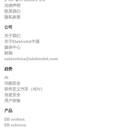
法律声明
联系我们
隐私政策
公司
关于我们
关于Elektrobit中国
媒体中心
邮箱:
saleschina@elektrobit.com
趋势
AI
功能安全
软件定义汽车（SDV）
信息安全
用户体验
产品
EB corbos
EB robinos