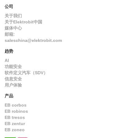
公司
关于我们
关于Elektrobit中国
媒体中心
邮箱:
saleschina@elektrobit.com
趋势
AI
功能安全
软件定义汽车（SDV）
信息安全
用户体验
产品
EB corbos
EB robinos
EB tresos
EB zentur
EB zoneo