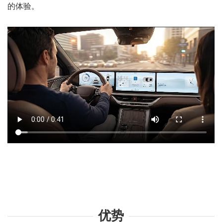
的体验。
优势