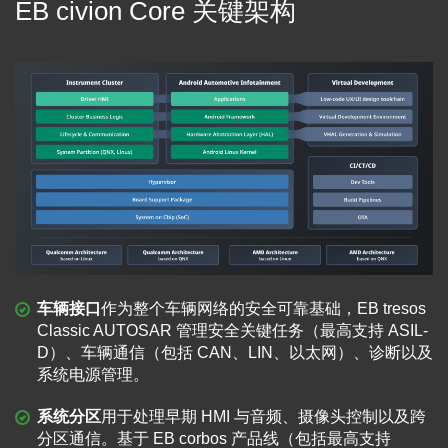
EB civion Core 关键架构
车辆接口
作为整个车辆网络的安全可靠基础，EB tresos
Classic AUTOSAR 管理安全关键任务（最高支持 ASIL-
D）、车辆通信（包括 CAN、LIN、以太网）、诊断以及
系统电源管理。
系统分区
用于处理早期 HMI 与音频、摄像头控制以及跨
分区通信。基于 EB corbos 产品线（包括最高支持