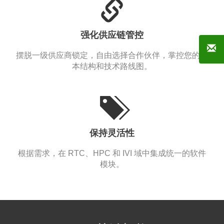
强化供应链管控
摆脱一级供应商锁定，自由选择合作伙伴，掌控您的成
本结构和技术路线图。
保持灵活性
根据需求，在 RTC、HPC 和 IVI 域中集成统一的软件
模块。