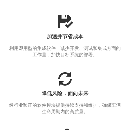
加速并节省成本
利用即用型的集成软件，减少开发、测试和集成方面的
工作量，加快目标系统的部署。
降低风险，面向未来
经行业验证的软件模块提供持续支持和维护，确保车辆
生命周期内的高质量。