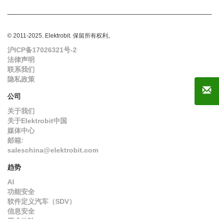
© 2011-2025. Elektrobit. 保留所有权利。
沪ICP备17026321号-2
法律声明
联系我们
隐私政策
公司
关于我们
关于Elektrobit中国
媒体中心
邮箱:
saleschina@elektrobit.com
趋势
AI
功能安全
软件定义汽车（SDV）
信息安全