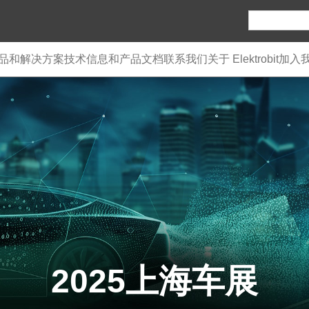
品和解决方案
技术信息和产品文档
联系我们
关于 Elektrobit
加入
2025上海车展