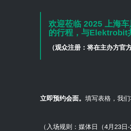
欢迎莅临 2025 上海
的行程，与Elektrob
（观众注册：将在主办方官
立即预约会面。
填写表格，我们
（入场规则：媒体日（4月23日