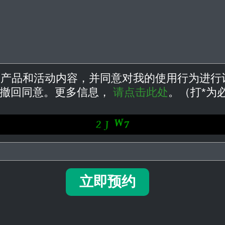
obit 的产品和活动内容，并同意对我的使用行为
时撤回同意。更多信息，
请点击此处
。（打*为