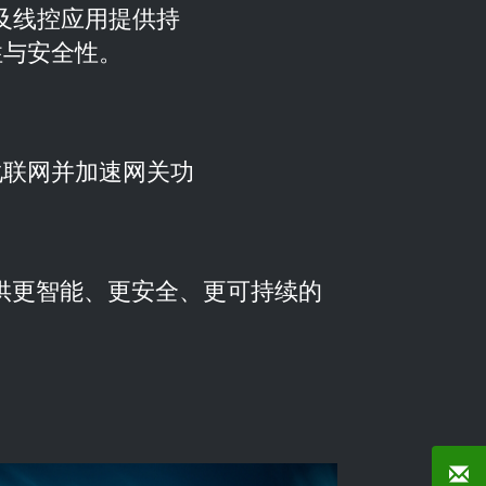
）及线控应用提供持
性与安全性。
化联网并加速网关功
供更智能、更安全、更可持续的