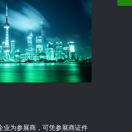
属企业为参展商，可凭参展商证件