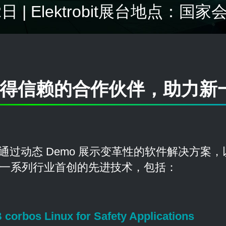
日 | Elektrobit展台地点：国家会
—您值得信赖的合作伙伴，助力新一
们将通过动态 Demo 展示变革性的软件解决方
索一系列行业首创的先进技术，包括：
s Linux for Safety Applications