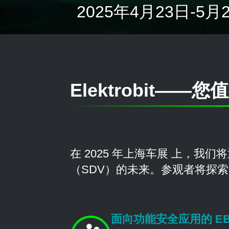
2025年4月23日-5月2
Elektrobit—
在 2025 年上海车展 上，我
（SDV）的未来。参观者将探
面向功能安全应用的 EB corbo