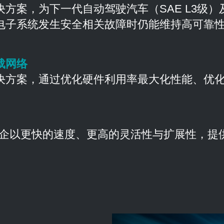
方案，为下一代自动驾驶汽车（SAE L3级
电子系统发生安全相关故障时仍能维持高可靠
载网络
决方案，通过优化硬件利用率最大化性能、优
企以更快的速度、更高的灵活性与扩展性，提