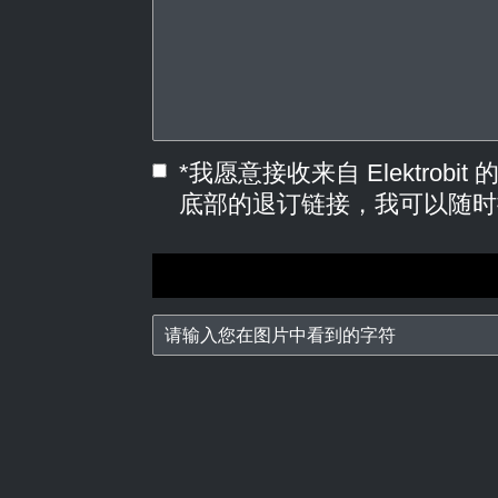
*我愿意接收来自 Elektr
底部的退订链接，我可以随