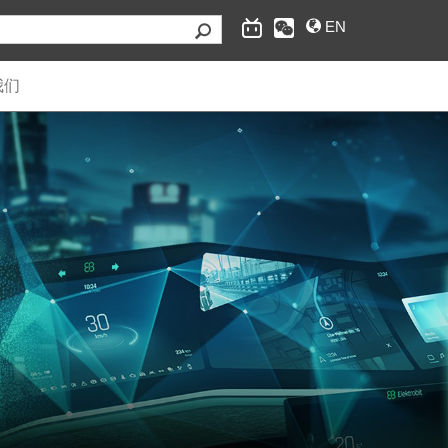
EN
我们