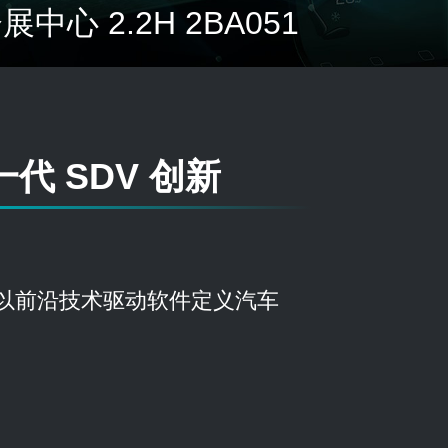
展中心 2.2H 2BA051
代 SDV 创新
案，以前沿技术驱动软件定义汽车