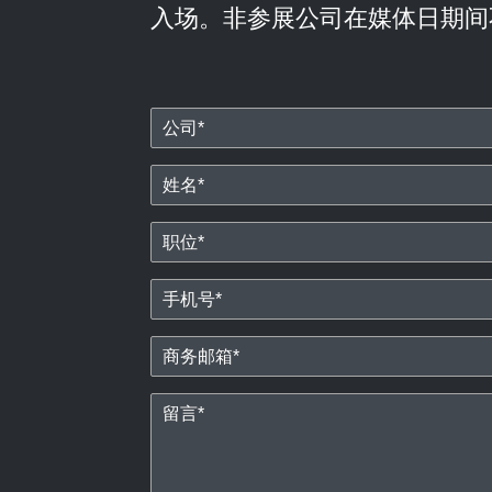
入场。非参展公司在媒体日期间