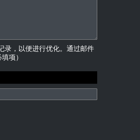
进行记录，以便进行优化。通过邮件
必填项）