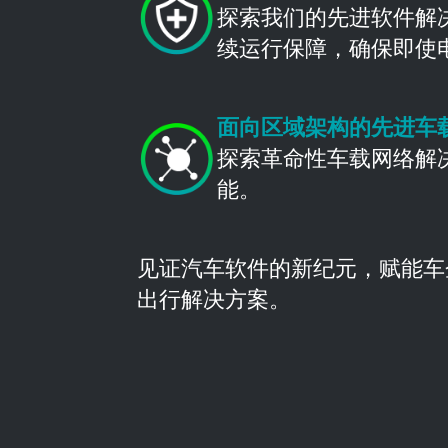
探索我们的先进软件解决
续运行保障，确保即使
面向区域架构的先进车
探索革命性车载网络解
能。
见证汽车软件的新纪元，赋能车
出行解决方案。