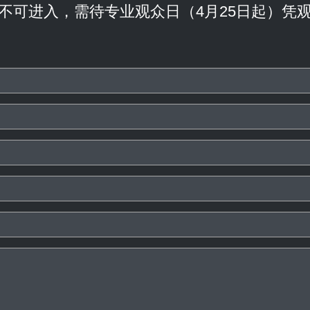
不可进入，需待专业观众日（4月25日起）凭