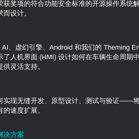
荣获奖项的符合功能安全标准的开源操作系统
求而设计。
n AI、虚幻引擎、Android 和我们的 Theming 
了人机界面 (HMI) 设计如何在车辆生命周期
提供灵活支持。
何实现无缝开发、原型设计、测试与验证——
有的速度扩展。
解决方案