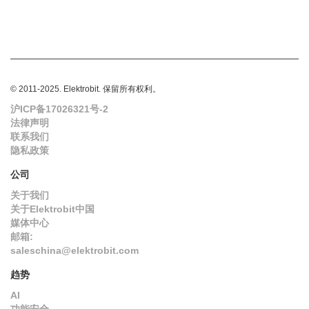
© 2011-2025. Elektrobit. 保留所有权利。
沪ICP备17026321号-2
法律声明
联系我们
隐私政策
公司
关于我们
关于Elektrobit中国
媒体中心
邮箱:
saleschina@elektrobit.com
趋势
AI