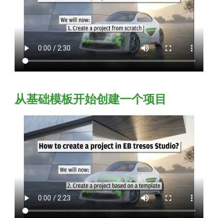
从基础模板开始创建一个项目