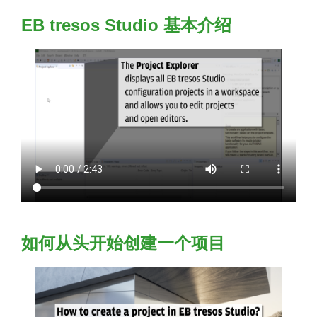
EB tresos Studio 基本介绍
如何从头开始创建一个项目