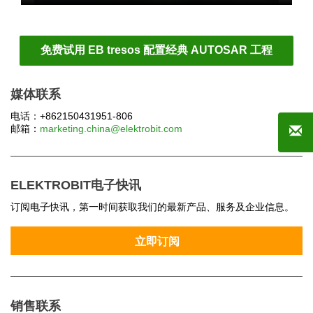
免费试用 EB tresos 配置经典 AUTOSAR 工程
媒体联系
电话：+862150431951-806
邮箱：
marketing.china@elektrobit.com
ELEKTROBIT电子快讯
订阅电子快讯，第一时间获取我们的最新产品、服务及企业信息。
销售联系