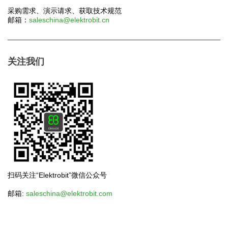
采购需求、演示请求、获取技术规范
邮箱：
saleschina@elektrobit.cn
关注我们
扫码关注“Elektrobit”微信公众号
邮箱:
saleschina@elektrobit.com