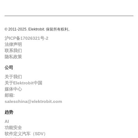
© 2011-2025. Elektrobit. 保留所有权利。
沪ICP备17026321号-2
法律声明
联系我们
隐私政策
公司
关于我们
关于Elektrobit中国
媒体中心
邮箱:
saleschina@elektrobit.com
趋势
AI
功能安全
软件定义汽车（SDV）