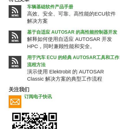
车辆基础软件产品手册
高效、安全、可靠、高性能的ECU软件
解决方案
基于自适应 AUTOSAR 的高性能控制器开发
解释如何使用自适应 AUTOSAR 开发
HPC，同时兼顾性能和安全。
用于汽车 ECU 的经典 AUTOSAR工具和工作
流程方法
演示使用 Elektrobit 的 AUTOSAR
Classic 解决方案的典型工作流程
关注我们
订阅电子快讯