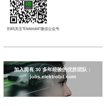
扫码关注“Elektrobit”微信公众号
加入拥有 30 多年经验的优胜团队：
jobs.elektrobit.com