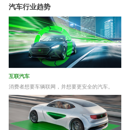
汽车行业趋势
互联汽车
消费者想要车辆联网，并想要更安全的汽车。