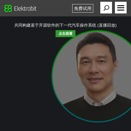
免费试用
Elektrobit
Primary
Menu
共同构建基于开源软件的下一代汽车操作系统 (直播回放)
点击观看