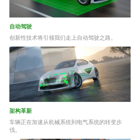
自动驾驶
创新性技术将引领我们走上自动驾驶之路。
架构革新
车辆正在加速从机械系统到电气系统的转变步
伐。