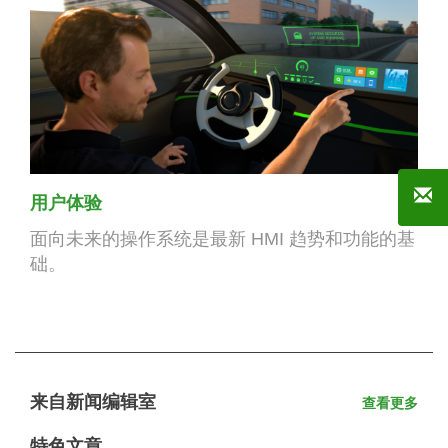
用户体验
面向未来的操作系统是最新 HMI 趋势和功能的基
础。
来自新闻编辑室
查看更多
特色文章