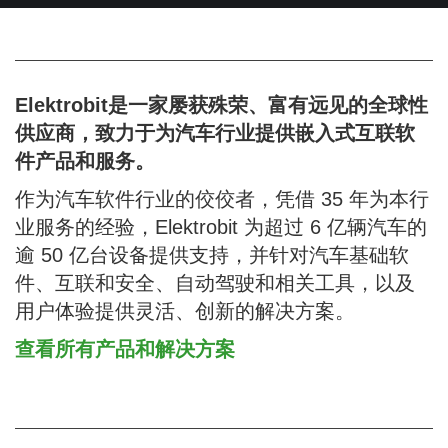
Elektrobit是一家屡获殊荣、富有远见的全球性
供应商，致力于为汽车行业提供嵌入式互联软
件产品和服务。
作为汽车软件行业的佼佼者，凭借 35 年为本行
业服务的经验，Elektrobit 为超过 6 亿辆汽车的
逾 50 亿台设备提供支持，并针对汽车基础软
件、互联和安全、自动驾驶和相关工具，以及
用户体验提供灵活、创新的解决方案。
查看所有产品和解决方案