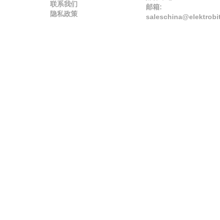
联系我们
邮箱:
隐私政策
saleschina@elektrobi