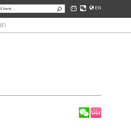
EN
我们