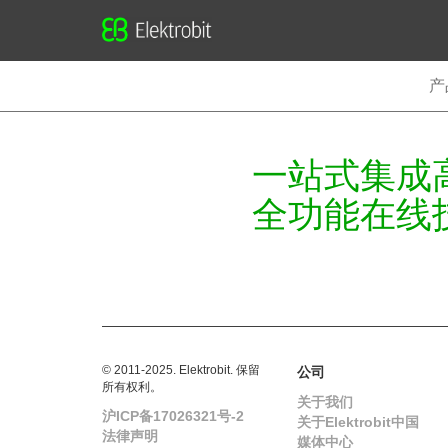
Elektrobit
产
一站式集成
全功能在线
© 2011-2025. Elektrobit. 保留
公司
所有权利。
关于我们
沪ICP备17026321号-2
关于Elektrobit中国
法律声明
媒体中心