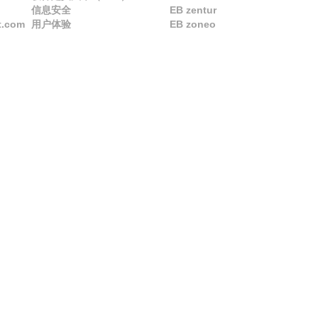
信息安全
EB zentur
t.com
用户体验
EB zoneo