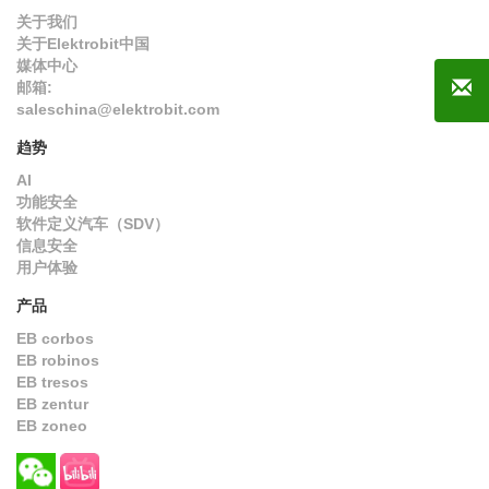
关于我们
关于Elektrobit中国
媒体中心
邮箱:
saleschina@elektrobit.com
趋势
AI
功能安全
软件定义汽车（SDV）
信息安全
用户体验
产品
EB corbos
EB robinos
EB tresos
EB zentur
EB zoneo