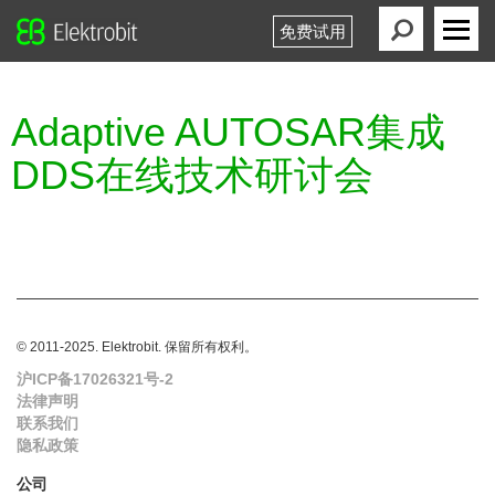
免费试用
Elektrobit
Primary
Menu
Adaptive AUTOSAR集成
DDS在线技术研讨会
© 2011-2025. Elektrobit. 保留所有权利。
沪ICP备17026321号-2
法律声明
联系我们
隐私政策
公司