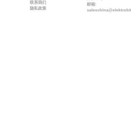
联系我们
邮箱:
隐私政策
saleschina@elektrobi