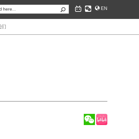
EN
我们