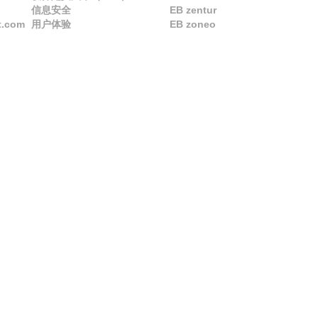
信息安全
EB zentur
t.com
用户体验
EB zoneo