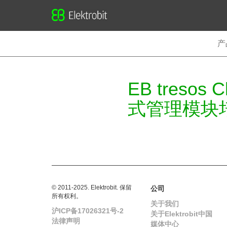
Elektrobit
产
EB tresos 
式管理模块
© 2011-2025. Elektrobit. 保留
公司
所有权利。
关于我们
沪ICP备17026321号-2
关于Elektrobit中国
法律声明
媒体中心