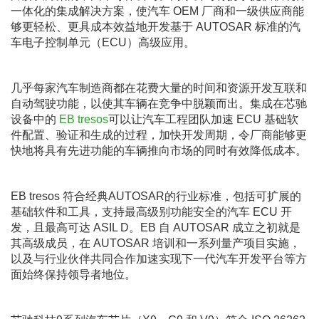
一体化的集成解决方案，使汽车 OEM 厂商和一级供应商能
够更轻松、更具成本效益地开发基于 AUTOSAR 标准的汽
车电子控制单元（ECU）高级应用。
几乎每家汽车制造商都在花费大量的时间和资源开发互联和
自动驾驶功能，以使其车辆在竞争中脱颖而出。集成在芯驰
设备中的
EB tresos
可以让汽车工程团队加速 ECU 基础软
件配置、验证和生成的过程，加快开发周期，令厂商能够更
快地将具有先进功能的车辆推向市场的同时有效降低成本。
EB tresos 符合经典AUTOSAR的行业标准，包括可扩展的
基础软件和工具，支持最高级别功能安全的汽车 ECU 开
发，且最高可达 ASIL D。EB 自 AUTOSAR 成立之初就是
其高级成员，在 AUTOSAR 培训和一系列量产项目实施，
以及与行业伙伴共同合作加速实现下一代汽车开发平台等方
面始终保持领导者地位。