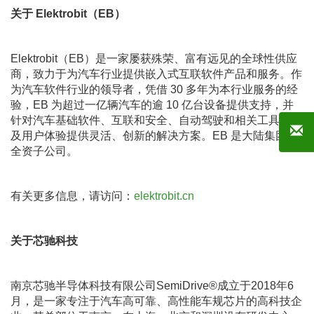
关于
Elektrobit
（
EB
）
Elektrobit（EB）是一家屡获殊荣、富有远见的全球性供应
商，致力于为汽车行业提供嵌入式互联软件产品和服务。作
为汽车软件行业的领导者，凭借 30 多年为本行业服务的经
验，EB 为超过一亿辆汽车的逾 10 亿台设备提供支持，并
针对汽车基础软件、互联和安全、自动驾驶和相关工具，以
及用户体验提供灵活、创新的解决方案。EB 是大陆集团的
全资子公司。
有关更多信息，请访问：
elektrobit.cn
关于芯驰科技
南京芯驰半导体科技有限公司SemiDrive®成立于2018年6
月，是一家专注于汽车高可靠、高性能车规芯片的高科技企