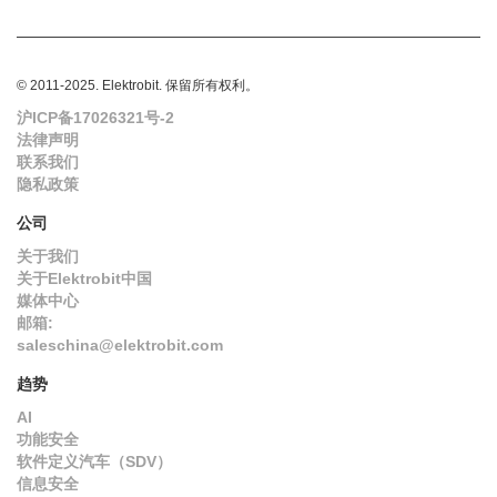
© 2011-2025. Elektrobit. 保留所有权利。
沪ICP备17026321号-2
法律声明
联系我们
隐私政策
公司
关于我们
关于Elektrobit中国
媒体中心
邮箱:
saleschina@elektrobit.com
趋势
AI
功能安全
软件定义汽车（SDV）
信息安全