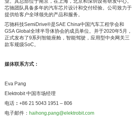
业。其总部位于南京，在上海，北京和深圳设有研发中心。
芯驰团队具备多年的汽车芯片设计和交付经验。公司致力于
提供给客户全球领先的产品和服务。
芯驰科技SemiDrive®是SAE China中国汽车工程学会和
GSA Global全球半导体协会的成员单位。并于2020年5月，
正式发布了9系列智能座舱，智能驾驶，应用型中央网关三
款车规级SoC。
媒体联系方式：
Eva Pang
Elektrobit 中国市场经理
电话
：
+86 21 5043 1951 – 806
电子邮件：
haihong.pang@elektrobit.com