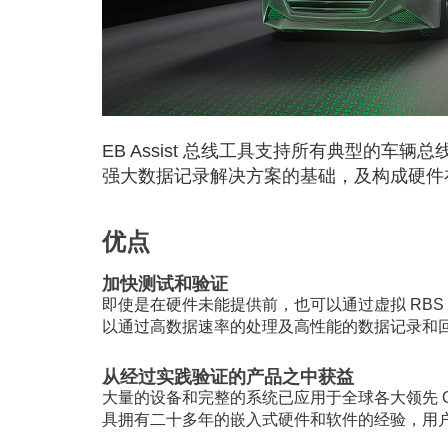
EB Assist 总线工具支持所有典型的车辆
强大数据记录解决方案的基础，及构成硬件在
优点
加快测试和验证
即使是在硬件未能提供前，也可以通过虚拟 RBS 
以通过高数据速率的处理及高性能的数据记录和
从经过实践验证的产品之中获益
大量的设备和完整的系统已应用于全球各大领先 OE
具拥有二十多年的嵌入式硬件和软件的经验，用