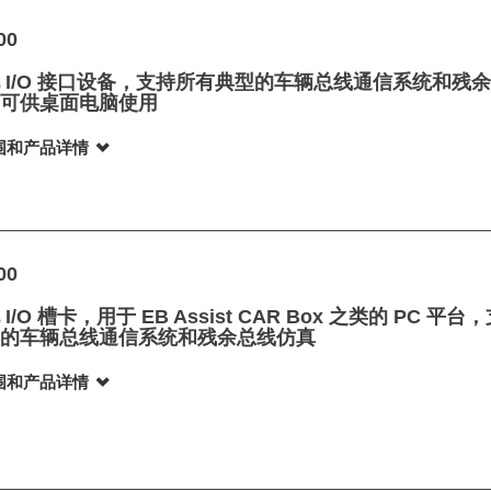
00
 I/O 接口设备，支持所有典型的车辆总线通信系统和残
，可供桌面电脑使用
围和产品详情
00
I/O 槽卡，用于 EB Assist CAR Box 之类的 PC 平
型的车辆总线通信系统和残余总线仿真
围和产品详情