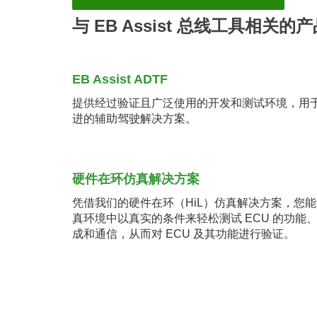
与 EB Assist 总线工具相关的
EB Assist ADTF
提供经过验证且广泛使用的开发和测试环境，用
进的辅助驾驶解决方案。
硬件在环仿真解决方案
凭借我们的硬件在环（HiL）仿真解决方案，您
真环境中以真实的条件来轻松测试 ECU 的功能
成和通信，从而对 ECU 及其功能进行验证。