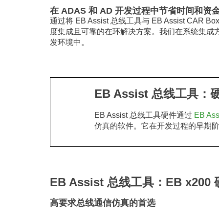
在 ADAS 和 AD 开发过程中节省时间和资
通过将 EB Assist 总线工具与 EB Assist C
度集成且可靠的在环解决方案。我们在系统集成
发环境中。
EB Assist 总线工
EB Assist 总线工具硬件通过
EB Ass
仿真的软件。它在开发过程的早期阶
EB Assist 总线工具：EB x2
高要求总线通信仿真的首选