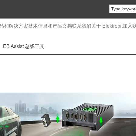
品和解决方案
技术信息和产品文档
联系我们
关于 Elektrobit
加入
EB Assist 总线工具