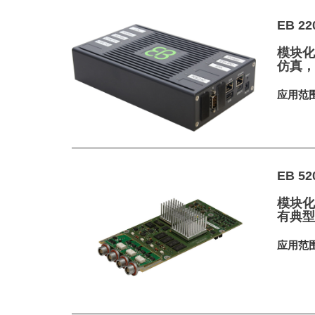
EB 22
模块化
仿真
应用范
EB 52
模块化 
有典
应用范