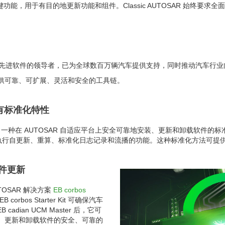
关键功能，用于有目的地更新功能和组件。Classic AUTOSAR 始终要求全面更
发和集成先进软件的领导者，已为全球数百万辆汽车提供支持，同时推动汽车行
TA更新提供可靠、可扩展、灵活和安全的工具链。
的所有标准化特性
er 提供了一种在 AUTOSAR 自适应平台上安全可靠地安装、更新和卸载软
行自更新、重算、标准化日志记录和流播的功能。这种标准化方法可提供 A
软件更新
 AUTOSAR 解决方案
EB corbos
corbos Starter Kit 可确保汽车
ian UCM Master 后，它可
装、更新和卸载软件的安全、可靠的