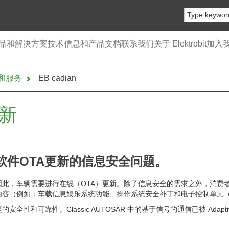
品和解决方案
技术信息和产品文档
联系我们
关于 Elektrobit
加入
件和服务
EB cadian
更新
软件OTA更新的信息安全问题。
此，车辆需要进行在线（OTA）更新。除了信息安全的需求之外，消费
内容（例如：车载信息娱乐系统功能、操作系统安全补丁和电子控制单元（
和可靠性。Classic AUTOSAR 中的基于信号的通信已被 Adapt