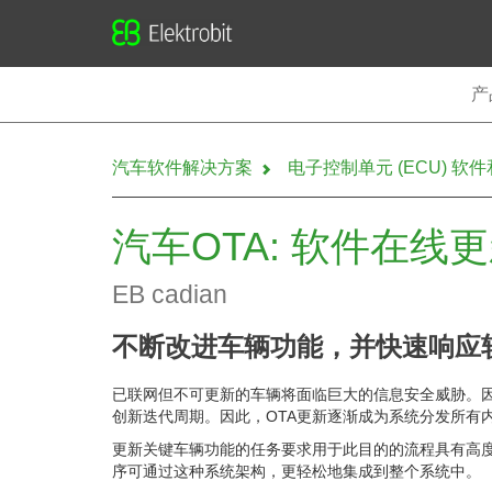
Elektrobit
产
汽车软件解决方案
电子控制单元 (ECU) 软
汽车OTA: 软件在线
EB cadian
不断改进车辆功能，并快速响应
已联网但不可更新的车辆将面临巨大的信息安全威胁。因
创新迭代周期。因此，OTA更新逐渐成为系统分发所有
更新关键车辆功能的任务要求用于此目的的流程具有高度的安全性
序可通过这种系统架构，更轻松地集成到整个系统中。