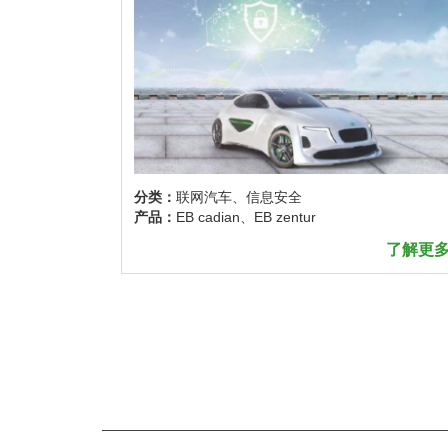
分类：
联网汽车、信息安全
产品：
EB cadian、EB zentur
了解更多
了解更