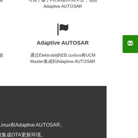
换
可用于基于POSIX的不同平台，包括
Adaptive AUTOSAR
Adaptive AUTOSAR
能
通过Elektrobit的EB corbos将UCM
Master集成到Adaptive AUTOSAR
和Adaptive AUTOSAR。
缝集成
OTA
更新环境。