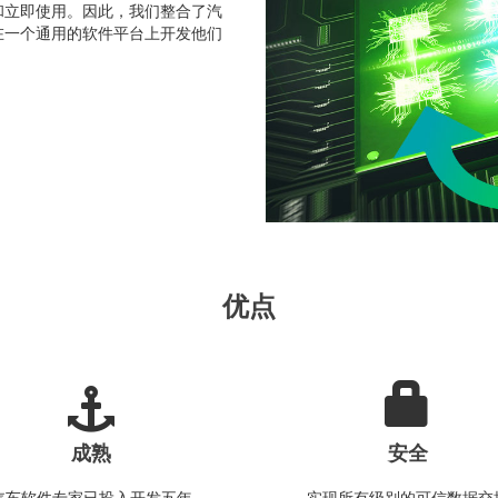
和立即使用。因此，我们整合了汽
在一个通用的软件平台上开发他们
优点
成熟
安全