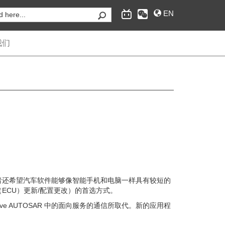
EN
我们
者还希望汽车软件能够像智能手机和电脑一样具有较短的
ECU）更新/配置更改）的首选方式。
ive AUTOSAR 中的面向服务的通信所取代。新的应用程