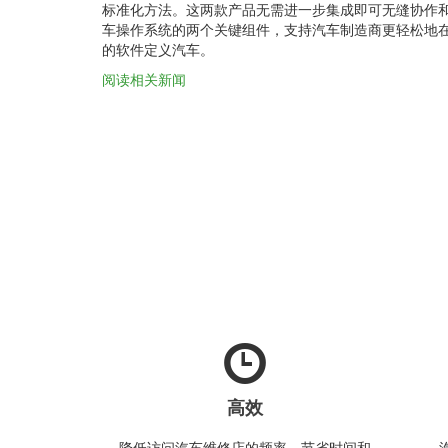
标准化方法。这两款产品无需进一步集成即可无缝协作
车操作系统的两个关键组件，支持汽车制造商更轻松地
的软件定义汽车。
阅读相关新闻
高效