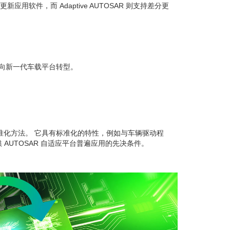
新应用软件，而 Adaptive AUTOSAR 则支持差分更
业向新一代车载平台转型。
件的标准化方法。 它具有标准化的特性，例如与车辆驱动程
UTOSAR 自适应平台普遍应用的先决条件。