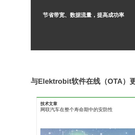
节省带宽、数据流量，提高成功率
与Elektrobit软件在线（OT
技术文章
全
网联汽车在整个寿命期中的安防性