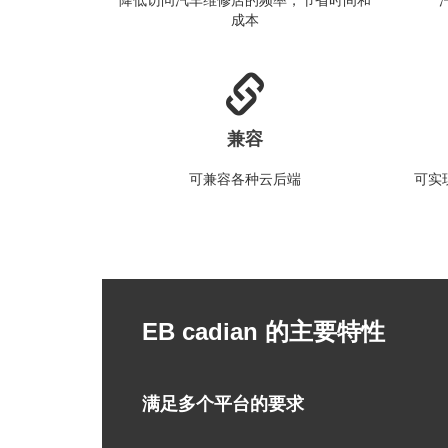
降低访问汽车维修店的频率，节省时间和
成本
兼容
可兼容各种云后端
可实
EB cadian 的主要特性
满足多个平台的要求