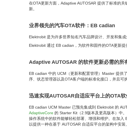
在OTA更新方面，Adaptive AUTOSAR 提供了标准的
新。
业界领先的汽车OTA软件：EB cadian
Elektrobit 是为许多世界知名汽车品牌设计、开
Elektrobit 通过 EB cadian，为软件和固件的O
Adaptive AUTOSAR 的软件更新必需
EB cadian 中的 UCM（更新和配置管理）Mast
序、状态管理器以及OTA客户端的标准化接口，并且可执
迅速实现AUTOSAR自适应平台上的OTA
EB cadian UCM Master 已预先集成到 Elektrobit 的
AdaptiveCore
的 Starter Kit（2.9版本及更高版本）中。EB 
操作系统中的软件能够轻松部署、增强和维护。在加入 EB cad
以提供一种在基于 AUTOSAR 自适应平台的架构中安