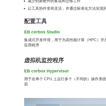
减少到新硬件的集成和迁移工作
让工具协作变得灵活，并通过标准化方法实现
配置工具
EB corbos Studio
集成式开发环境，用于为高性能计算（HPC）开
应用程序
虚拟机监控程序
EB corbos Hypervisor
用于在单个 CPU 上运行多个（不同的）操作系
层