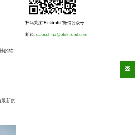
扫码关注“Elektrobit”微信公众号
邮箱:
saleschina@elektrobit.com
器的软
为最新的