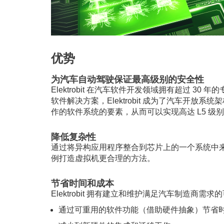
优势
为汽车自动驾驶保证最高级别的安全性
Elektrobit 在汽车软件开发领域拥有超过 30
软件解决方案，Elektrobit 成为了汽车开放
作的软件系统的要素，从而可以实现高达 L5 级
降低复杂性
通过将异构应用程序整合到芯片上的一个系统中
例打造虚拟机更合理的方法。
节省时间和成本
Elektrobit 拥有建立和维护满足汽车制造
通过可重用的软件功能（借助硬件抽象）节省