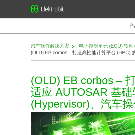
Elektrobit
产
汽车软件解决方案
电子控制单元 (ECU) 软
(OLD) EB corbos – 打造高性能计算平台 (
(OLD) EB corbos
适应 AUTOSAR 
(Hypervisor)