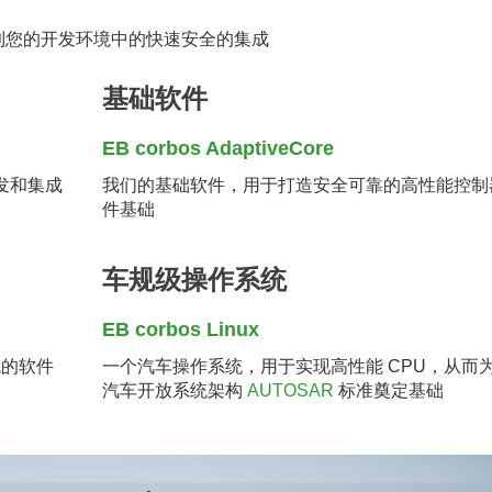
到您的开发环境中的快速安全的集成
基础软件
EB corbos AdaptiveCore
发和集成
我们的基础软件，用于打造安全可靠的高性能控制
件基础
车规级操作系统
EB corbos Linux
统的软件
一个汽车操作系统，用于实现高性能 CPU，从而
汽车开放系统架构
AUTOSAR
标准奠定基础