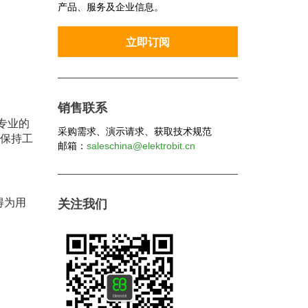
产品、服务及企业信息。
销售联系
业专业的
采购需求、演示请求、获取技术规范
后保持工
邮箱：
saleschina@elektrobit.cn
得为用
关注我们