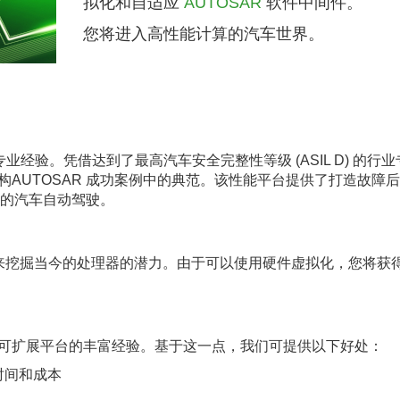
拟化和自适应
AUTOSAR
软件中间件。
您将进入高性能计算的汽车世界。
 年的专业经验。凭借达到了最高汽车安全完整性等级 (ASIL D) 的行
系统架构AUTOSAR 成功案例中的典范。该性能平台提供了打造故障
别的汽车自动驾驶。
来挖掘当今的处理器的潜力。由于可以使用硬件虚拟化，您将获
商需求的可扩展平台的丰富经验。基于这一点，我们可提供以下好处：
时间和成本