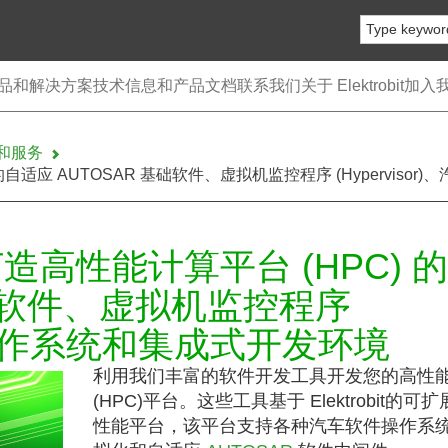
品和解决方案
技术信息和产品文档
联系我们
关于 Elektrobit
加入
件和服务
HPC) 的自适应 AUTOSAR 基础软件、虚拟机监控程序 (Hypervi
 – 打造高性能计算平台 (HPC) 
基础软件、虚拟机监控程序
、汽车操作系统和集成式开发环境
利用我们丰富的软件开发工具开发您的高性
(HPC)平台。这些工具基于 Elektrobit的可
性能平台，该平台支持各种汽车软件操作系