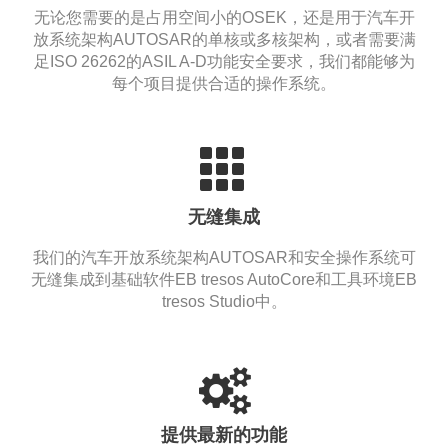
无论您需要的是占用空间小的OSEK，还是用于汽车开
放系统架构AUTOSAR的单核或多核架构，或者需要满
足ISO 26262的ASIL A-D功能安全要求，我们都能够为
每个项目提供合适的操作系统。
无缝集成
我们的汽车开放系统架构AUTOSAR和安全操作系统可
无缝集成到基础软件EB tresos AutoCore和工具环境EB
tresos Studio中。
提供最新的功能