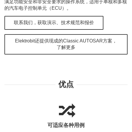
满足功能安全和非安全要求的操作系统，适用于单核和多核
的汽车电子控制单元（ECU）。
联系我们，获取演示、技术规范和报价
Elektrobit还提供现成的Classic AUTOSAR方案，
了解更多
优点
可适应各种用例