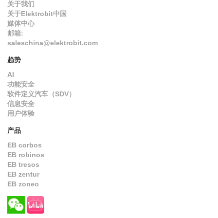
关于我们
关于Elektrobit中国
媒体中心
邮箱:
saleschina@elektrobit.com
趋势
AI
功能安全
软件定义汽车（SDV）
信息安全
用户体验
产品
EB corbos
EB robinos
EB tresos
EB zentur
EB zoneo