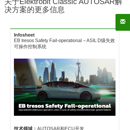
关于Elektrobit Classic AUTOSAR解
决方案的更多信息
Infosheet
EB tresos Safety Fail-operational – ASIL D级失效
可操作控制系统
技术领域：
AUTOSAR和ECU开发