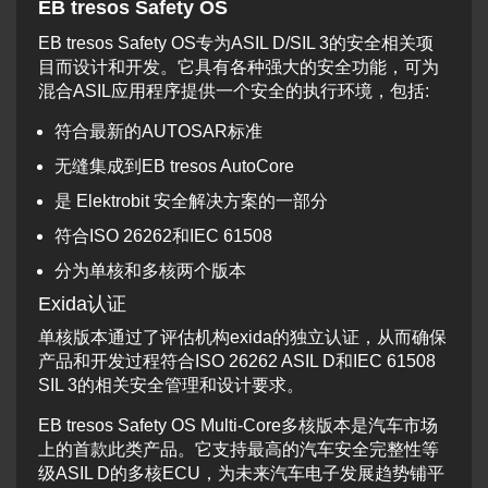
EB tresos Safety OS
EB tresos Safety OS专为ASIL D/SIL 3的安全相关项
目而设计和开发。它具有各种强大的安全功能，可为
混合ASIL应用程序提供一个安全的执行环境，包括:
符合最新的AUTOSAR标准
无缝集成到EB tresos AutoCore
是 Elektrobit 安全解决方案的一部分
符合ISO 26262和IEC 61508
分为单核和多核两个版本
Exida认证
单核版本通过了评估机构exida的独立认证，从而确保
产品和开发过程符合ISO 26262 ASIL D和IEC 61508
SIL 3的相关安全管理和设计要求。
EB tresos Safety OS Multi-Core多核版本是汽车市场
上的首款此类产品。它支持最高的汽车安全完整性等
级ASIL D的多核ECU，为未来汽车电子发展趋势铺平