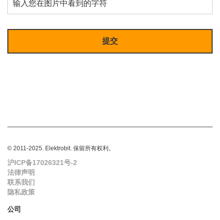
© 2011-2025. Elektrobit. 保留所有权利。
沪ICP备17026321号-2
法律声明
联系我们
隐私政策
公司