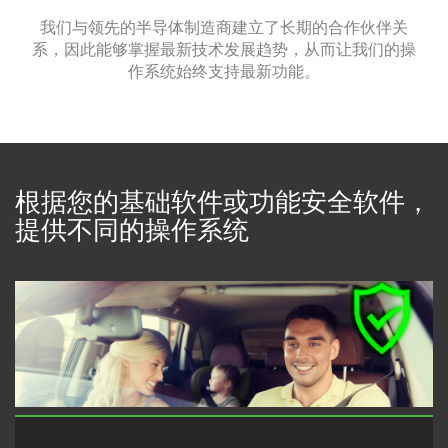
我们与领先的半导体制造商建立了长期的合作伙伴关
系，因此能够掌握最新技术发展趋势，从而让我们的操
作系统始终支持最新功能。
根据您的基础软件或功能安全软件，
提供不同的操作系统