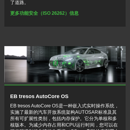
了道路。
更多功能安全（ISO 26262）信息
EB tresos AutoCore OS
EB tresos AutoCore OS是一种嵌入式实时操作系统，
实施了最新的汽车开放系统架构AUTOSAR标准及其
所有可扩展性类别，包括内存保护。它分为单核和多
核版本。为减少内存占用和CPU运行时间，您可以在