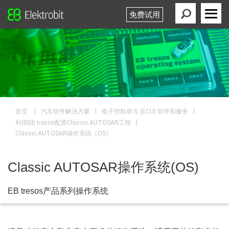
免费试用
Elektrobit
Primary
Menu
|
|
|
首页
汽车软件解决方案
电子控制单元 (ECU) 软件和服务
|
利用EB tresos配置Classic AUTOSAR工程
Classic AUTOSAR操作系统（OS）
Classic AUTOSAR操作系统(OS)
EB tresos产品系列操作系统