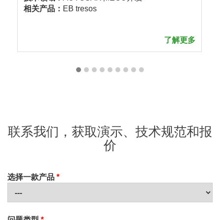
相关产品：
EB tresos
了解更多
联系我们，获取演示、技术规范和报
价
选择一款产品
*
问题类型
*