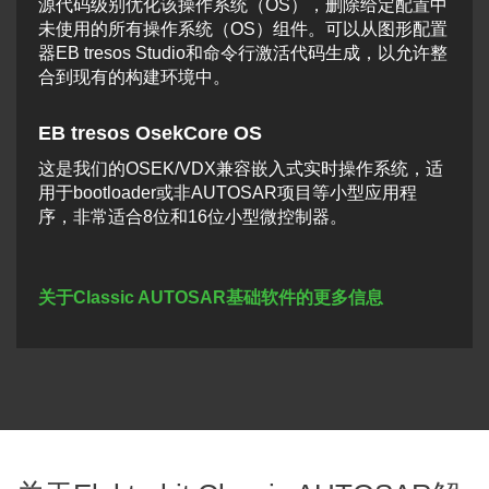
源代码级别优化该操作系统（OS），删除给定配置中
未使用的所有操作系统（OS）组件。可以从图形配置
器EB tresos Studio和命令行激活代码生成，以允许整
合到现有的构建环境中。
EB tresos OsekCore OS
这是我们的OSEK/VDX兼容嵌入式实时操作系统，适
用于bootloader或非AUTOSAR项目等小型应用程
序，非常适合8位和16位小型微控制器。
关于Classic AUTOSAR基础软件的更多信息