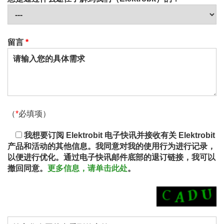
留言
*
（
*
必填项）
我想要订阅 Elektrobit 电子快讯并接收有关 Elektrobit
产品和活动的其他信息。我同意对我的使用行为进行记录，
以便进行优化。通过电子快讯邮件底部的退订链接，我可以
撤回同意。
更多信息，请单击此处
。