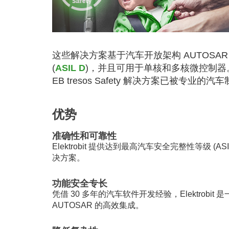
这些解决方案基于汽车开放架构 AUTOSA
(
ASIL D
)，并且可用于单核和多核微控制
EB tresos Safety 解决方案已被专业
优势
准确性和可靠性
Elektrobit 提供达到最高汽车安全完整性等级
决方案。
功能安全专长
凭借 30 多年的汽车软件开发经验，Elektro
AUTOSAR 的高效集成。