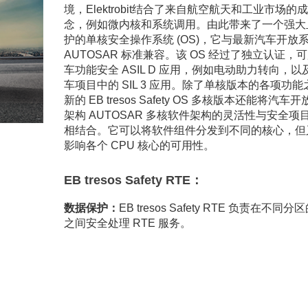
境，Elektrobit结合了来自航空航天和工业市场的
念，例如微内核和系统调用。由此带来了一个强大
护的单核安全操作系统 (OS)，它与最新汽车开放
AUTOSAR 标准兼容。该 OS 经过了独立认证，
车功能安全 ASIL D 应用，例如电动助力转向，以
车项目中的 SIL 3 应用。除了单核版本的各项功能
新的 EB tresos Safety OS 多核版本还能将汽车
架构 AUTOSAR 多核软件架构的灵活性与安全项
相结合。它可以将软件组件分发到不同的核心，但
影响各个 CPU 核心的可用性。
EB tresos Safety RTE：
数据保护：
EB tresos Safety RTE 负责在不同
之间安全处理 RTE 服务。