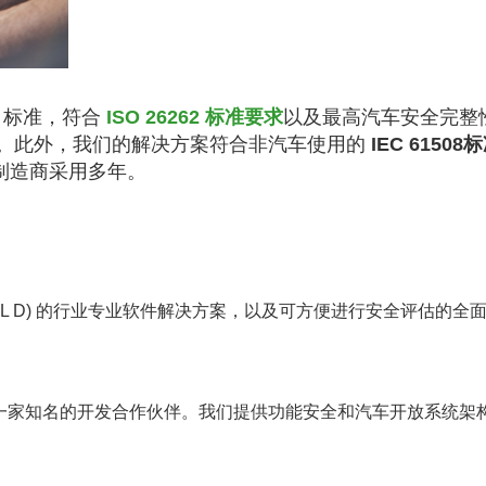
R 标准，符合
ISO 26262 标准要求
以及最高汽车安全完整
器。此外，我们的解决方案符合非汽车使用的
IEC 61508
的汽车制造商采用多年。
 (ASIL D) 的行业专业软件解决方案，以及可方便进行安全评估的全
bit 是一家知名的开发合作伙伴。我们提供功能安全和汽车开放系统架