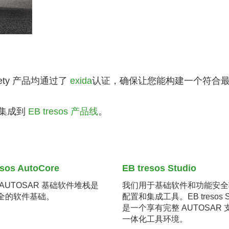
afety 产品均通过了
exida
认证，确保让您能构建一个符合
无缝集成到
EB tresos 产品线
。
esos AutoCore
EB tresos Studio
AUTOSAR 基础软件堆栈是
我们用于基础软件和功能安全
全的软件基础。
配置和集成工具。EB tresos St
是一个享有完整 AUTOSAR 
一体化工具环境。