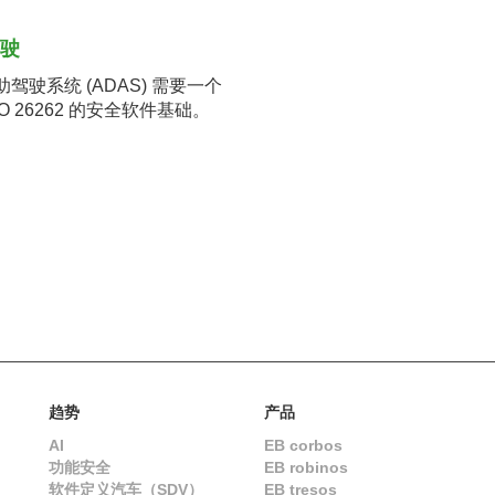
驾驶
驾驶系统 (ADAS) 需要一个
SO 26262 的安全软件基础。
趋势
产品
AI
EB corbos
功能安全
EB robinos
软件定义汽车（SDV）
EB tresos