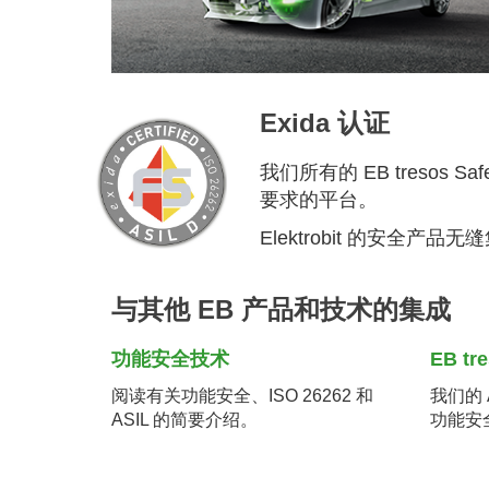
Exida 认证
我们所有的 EB tresos S
要求的平台。
Elektrobit 的安全产品
与其他 EB 产品和技术的集成
功能安全技术
EB tr
阅读有关功能安全、ISO 26262 和
我们的 
ASIL 的简要介绍。
功能安