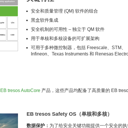
安全和质量管理 (QM) 软件的组合
黑盒软件集成
安全机制的可用性 – 独立于 QM 软件
用于单核和多核设备的可扩展架构
可用于多种微控制器，包括 Freescale、STM、
Infineon、Texas Instruments 和 Renesas Electr
的
EB tresos AutoCore
产品，这些产品均配备了高质量的 EB treso
EB tresos Safety OS（单核和多核）
数据保护：
为了给安全关键功能提供一个安全的执