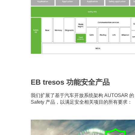
EB tresos 功能安全产品
我们扩展了基于汽车开放系统架构 AUTOSAR 
Safety 产品，以满足安全相关项目的所有要求：