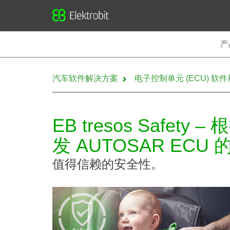
Elektrobit
产
汽车软件解决方案
电子控制单元 (ECU) 软
EB tresos Safety –
发 AUTOSAR EC
值得信赖的安全性。