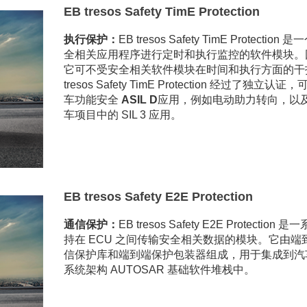
EB tresos Safety TimE Protection
执行保护：
EB tresos Safety TimE Protection
全相关应用程序进行定时和执行监控的软件模块。
它可不受安全相关软件模块在时间和执行方面的干
tresos Safety TimE Protection 经过了独立认
车功能安全
ASIL D
应用，例如电动助力转向，以
车项目中的 SIL 3 应用。
EB tresos Safety E2E Protection
通信保护：
EB tresos Safety E2E Protection 
持在 ECU 之间传输安全相关数据的模块。它由端
信保护库和端到端保护包装器组成，用于集成到汽
系统架构 AUTOSAR 基础软件堆栈中。