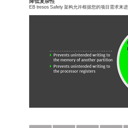
降低复杂性
EB tresos Safety 架构允许根据您的项目需