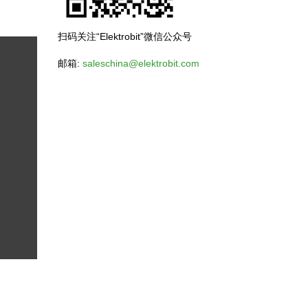
扫码关注“Elektrobit”微信公众号
邮箱:
saleschina@elektrobit.com