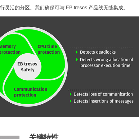
求来进行灵活的分区。我们确保可与 EB tresos 产品线无缝集成。
关键特性