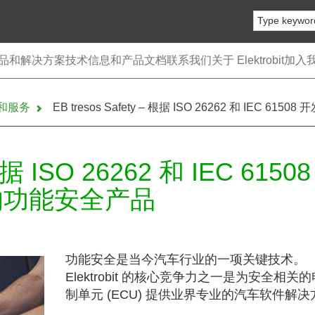
品和解决方案
技术信息和产品文档
联系我们
关于 Elektrobit
加入
件和服务
EB tresos Safety – 根据 ISO 26262 和 IEC 6
 根据 ISO 26262 和 IEC 6150
U 的功能安全产品
功能安全是当今汽车行业的一项关键技术。
Elektrobit 的核心竞争力之一是为安全相关
制单元 (ECU) 提供业界专业的汽车软件解