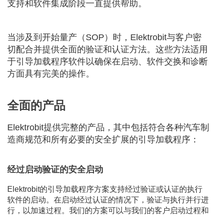
支持和软件集成阶段一直提供帮助。
当涉及到开始量产（SOP）时，Elektrobit与客户密
切配合并提供全面的验证和认证方法。这些方法适用
于引导加载程序软件以确保在启动、软件交换和诊断
方面具有完美的操作。
全面的产品
Elektrobit提供完整的产品，其中包括符合各种汽车制
造商规范和所有必要的安全扩展的引导加载程序：
经过启动验证的安全启动
Elektrobit的引导加载程序方案支持经过验证或认证的执行
软件的启动。在启动经过认证的情况下，验证与执行并行进
行，以加速过程。我们的方案可以与我们的客户启动过程和