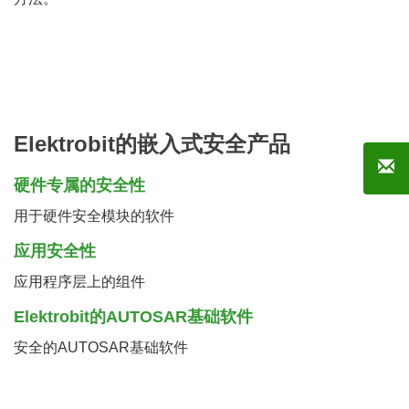
Elektrobit的嵌入式安全产品
硬件专属的安全性
用于硬件安全模块的软件
应用安全性
应用程序层上的组件
Elektrobit的AUTOSAR基础软件
安全的AUTOSAR基础软件