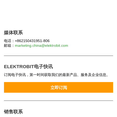
媒体联系
电话：+862150431951-806
邮箱：
marketing.china@elektrobit.com
ELEKTROBIT电子快讯
订阅电子快讯，第一时间获取我们的最新产品、服务及企业信息。
销售联系