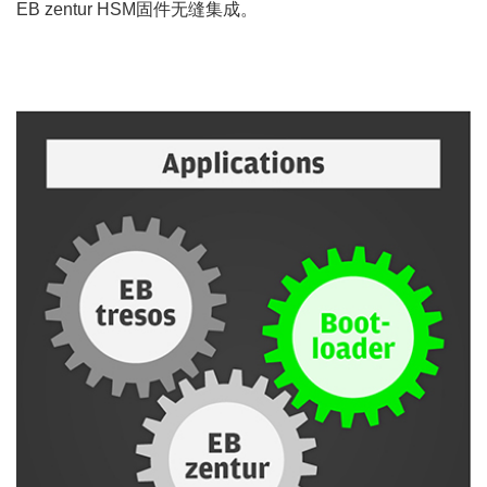
EB zentur HSM固件无缝集成。