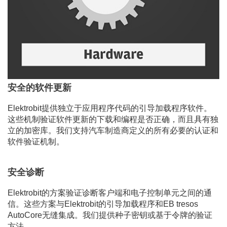
安全的软件更新
Elektrobit提供独立于应用程序代码的引导加载程序软件。
这些机制验证软件更新的下载和编程是否正确，而且具有独
立的加密库。我们支持汽车制造商定义的所有必要的认证和
软件验证机制。
安全诊断
Elektrobit的方案验证诊断客户端和电子控制单元之间的通
信。这些方案与Elektrobit的引导加载程序和EB tresos
AutoCore无缝集成。我们提供种子密钥或基于令牌的验证
方法。