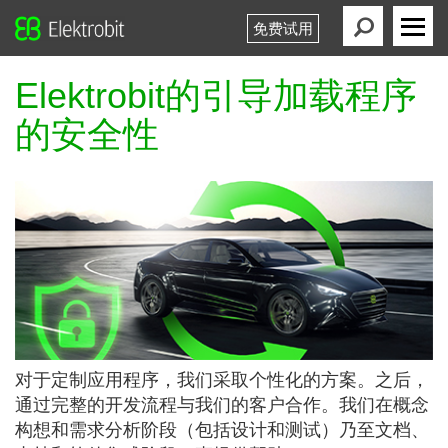
免费试用
Elektrobit
Primary
Menu
Elektrobit的引导加载程序
的安全性
对于定制应用程序，我们采取个性化的方案。之后，
通过完整的开发流程与我们的客户合作。我们在概念
构想和需求分析阶段（包括设计和测试）乃至文档、