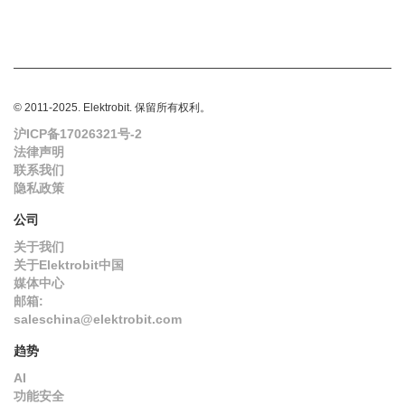
© 2011-2025. Elektrobit. 保留所有权利。
沪ICP备17026321号-2
法律声明
联系我们
隐私政策
公司
关于我们
关于Elektrobit中国
媒体中心
邮箱:
saleschina@elektrobit.com
趋势
AI
功能安全