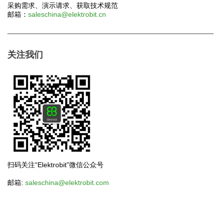
采购需求、演示请求、获取技术规范
邮箱：
saleschina@elektrobit.cn
关注我们
扫码关注“Elektrobit”微信公众号
邮箱:
saleschina@elektrobit.com