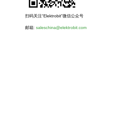
扫码关注“Elektrobit”微信公众号
邮箱:
saleschina@elektrobit.com