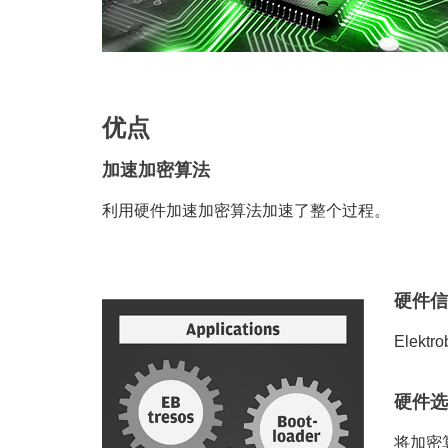
优点
加速加密算法
利用硬件加速加密算法加速了整个过程。
硬件
Ele
硬件
将加密