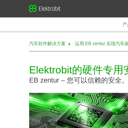
Elektrobit
产
汽车软件解决方案
运用 EB zentur 实现
Elektrobit的硬件专
EB zentur – 您可以信赖的安全