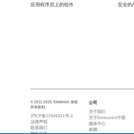
应用程序层上的组件
安全的
© 2011-2025. Elektrobit. 保留
公司
所有权利。
关于我们
沪ICP备17026321号-2
关于Elektrobit中国
法律声明
媒体中心
联系我们
邮箱:
隐私政策