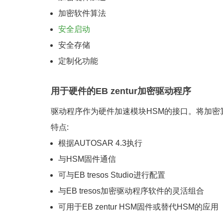
加密软件算法
安全启动
安全存储
定制化功能
用于硬件的EB zentur加密驱动程序
驱动程序作为硬件加速模块HSM的接口。将加密
特点:
根据AUTOSAR 4.3执行
与HSM固件通信
可与EB tresos Studio进行配置
与EB tresos加密驱动程序软件的灵活组合
可用于EB zentur HSM固件或替代HSM的应用