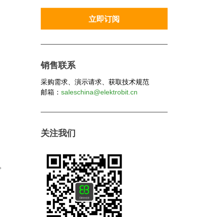
销售联系
采购需求、演示请求、获取技术规范
邮箱：
saleschina@elektrobit.cn
关注我们
。