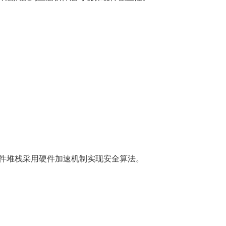
固件软件堆栈采用硬件加速机制实现安全算法。