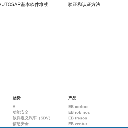
AUTOSAR基本软件堆栈
验证和认证方法
趋势
产品
AI
EB corbos
功能安全
EB robinos
软件定义汽车（SDV）
EB tresos
信息安全
EB zentur