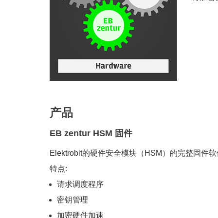
产品
EB zentur HSM 固件
Elektrobit的硬件安全模块（HSM）的完整
特点:
请求调度程序
密钥管理
加密硬件加速