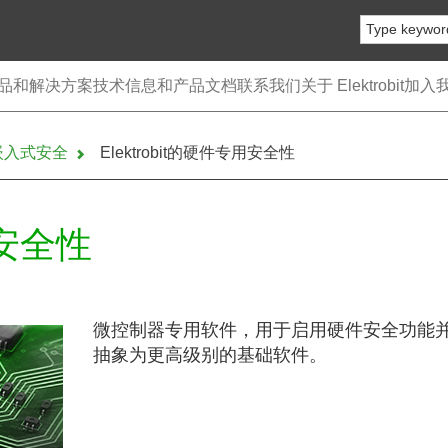
品和解决方案
技术信息和产品文档
联系我们
关于 Elektrobit
加入
汽车嵌入式安全
Elektrobit的硬件专用安全性
用安全性
。
微控制器专用软件，用于启用硬件安全功能
抽象为更高级别的基础软件。