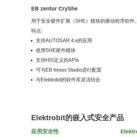
EB zentur CryShe
用于安全硬件扩展（SHE）模块的驱动程序软件
特点:
支持AUTOSAR 4.x的应用
使用SHE硬件模块
支持HIS定义的APIs
可与EB tresos Studio进行配置
与Elektrobit的软件库灵活结合
Elektrobit的嵌入式安全产品
应用安全性
Elek