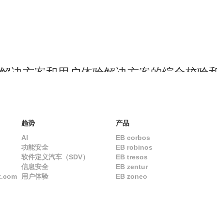
解决方案和用户体验解决方案的综合校验
趋势
产品
AI
EB corbos
功能安全
EB robinos
软件定义汽车（SDV）
EB tresos
信息安全
EB zentur
t.com
用户体验
EB zoneo