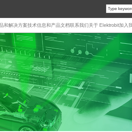
品和解决方案
技术信息和产品文档
联系我们
关于 Elektrobit
加入