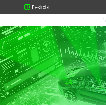
Elektrobit
产