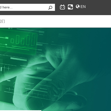
EN
我们