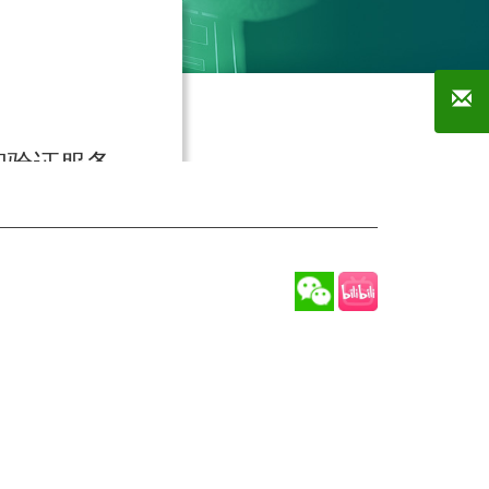
和验证服务