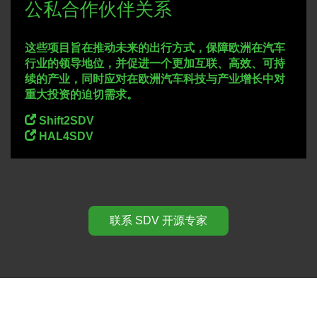
公私合作伙伴关系
这些项目旨在推动未来的出行方式，保障欧洲在汽车
行业的领导地位，并促进一个更加互联、高效、可持
续的产业，同时应对在欧洲汽车科技与产业增长中对
重大投资的迫切需求。
Shift2SDV
HAL4SDV
联系 SDV 开源专家