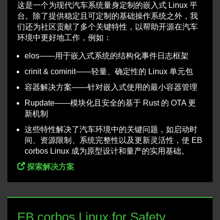
这是一个为现代汽车系统量身定制的嵌入式 Linux 平
台。除了提供稳定且可定制的基础操作系统之外，我
们还为社区贡献了多个关键特性，以帮助开源在汽车
环境中更好地工作，例如：
elos——用于嵌入式系统的结构化事件日志框架
crinit & cominit——轻量、确定性的 Linux 单元包
容器解决方案——针对嵌入式使用的最小容器管理
Rupdate——模块化且安全的基于 Rust 的 OTA 更
新机制
这些特性解决了汽车环境中的关键问题，如启动时
间、资源限制、系统完整性以及更新灵活性，使 EB
corbos Linux 成为原型设计和量产的实用基础。
探索解决方案
EB corbos Linux for Safety