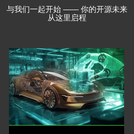
与我们一起开始 —— 你的开源未来
从这里启程