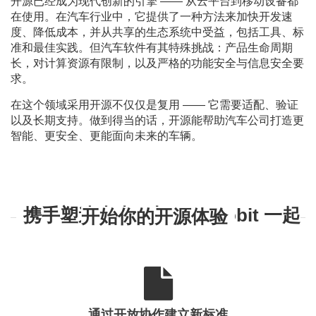
开源已经成为现代创新的引擎 —— 从云平台到移动设备都
在使用。在汽车行业中，它提供了一种方法来加快开发速
度、降低成本，并从共享的生态系统中受益，包括工具、标
准和最佳实践。但汽车软件有其特殊挑战：产品生命周期
长，对计算资源有限制，以及严格的功能安全与信息安全要
求。
在这个领域采用开源不仅仅是复用 —— 它需要适配、验证
以及长期支持。做到得当的话，开源能帮助汽车公司打造更
智能、更安全、更能面向未来的车辆。
携手塑造未来：与 Elektrobit 一起开始你的开源体验
通过开放协作建立新标准