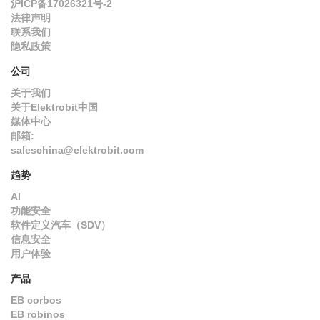
沪ICP备17026321号-2
法律声明
联系我们
隐私政策
公司
关于我们
关于Elektrobit中国
媒体中心
邮箱:
saleschina@elektrobit.com
趋势
AI
功能安全
软件定义汽车（SDV）
信息安全
用户体验
产品
EB corbos
EB robinos