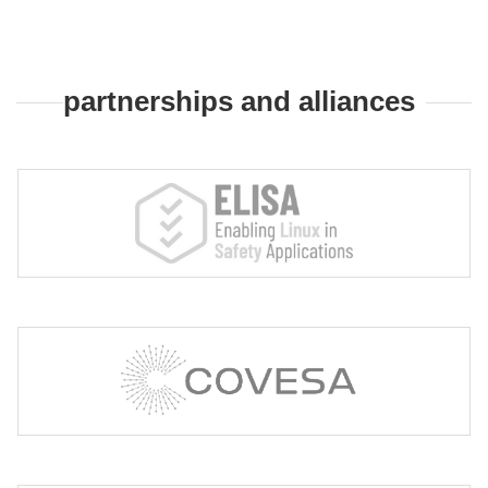
Open-source community partnerships and alliances