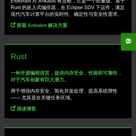
Elektrobit 对 Ankaios 有贡献，它是一个轻量级、基于
Rust 的嵌入式编排器，在 Eclipse SDV 下运作，满足
现代汽车计算平台的实时性、确定性与安全性需求。
探索 Ankaios 解决方案
Rust
一种开源编程语言，提供内存安全、性能和可靠性，
对于汽车创新有巨大潜力。
用于增强内存安全、简化并发处理、提高系统弹性
—— 尤其是在关键任务区域。
阅读博客