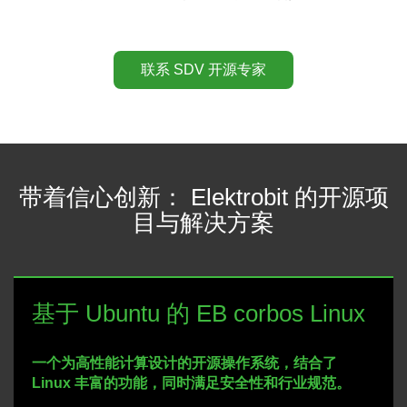
联系 SDV 开源专家
带着信心创新： Elektrobit 的开源项
目与解决方案
基于 Ubuntu 的 EB corbos Linux
一个为高性能计算设计的开源操作系统，结合了
Linux 丰富的功能，同时满足安全性和行业规范。