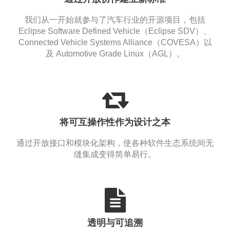
我们从一开始就参与了汽车行业的开源项目，包括
Eclipse Software Defined Vehicle（Eclipse SDV）、
Connected Vehicle Systems Alliance（COVESA）以
及 Automotive Grade Linux（AGL）。
将可互操作性作为设计之本
通过开放接口和模块化架构，使各种软件生态系统间无
缝集成变得简单易行。
透明与可追溯