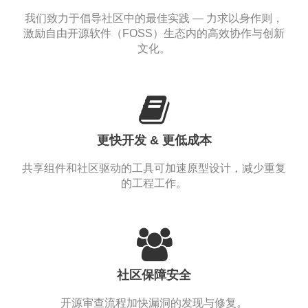
我们致力于倡导社区中的最佳实践 — 力求以身作则，
激励自由开源软件（FOSS）生态内的高效协作与创新
文化。
更快开发 & 更低成本
共享组件和社区驱动的工具可加速原型设计，减少重复
的工程工作。
社区保障安全
开源审查流程加快漏洞的发现与修复。