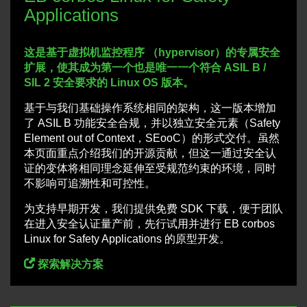
Applications
这是基于虚拟机监控程序 （hypervisor）的专属安全
扩展，使其成为第一个也是唯一一个符合 ASIL B /
SIL 2 安全要求的 Linux OS 版本。
基于与我们基础操作系统相同的架构，这一版本增加
了 ASIL B 功能安全合规，并以独立安全元素（Safety
Element out of Context，SEooC）的形式交付。虽然
本页面重点介绍我们的开源贡献，但这一通过安全认
证的变体将相同理念延伸至受规范约束的环境，同时
不影响可追溯性和可控性。
为支持早期开发，我们提供免费 SDK 下载，便于团队
在进入安全认证量产前，先行试用并进行 EB corbos
Linux for Safety Applications 的原型开发。
探索解决方案