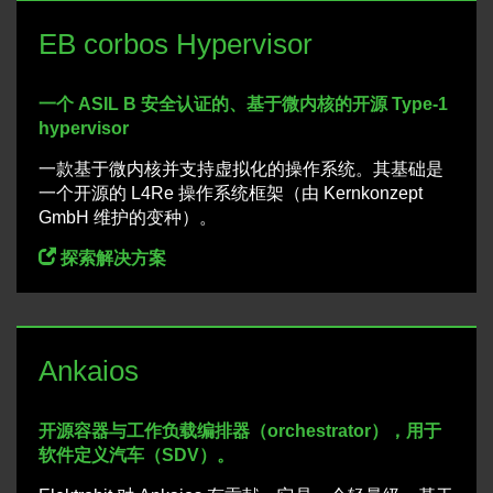
EB corbos Hypervisor
一个 ASIL B 安全认证的、基于微内核的开源 Type-1
hypervisor
一款基于微内核并支持虚拟化的操作系统。其基础是
一个开源的 L4Re 操作系统框架（由 Kernkonzept
GmbH 维护的变种）。
探索解决方案
Ankaios
开源容器与工作负载编排器（orchestrator），用于
软件定义汽车（SDV）。