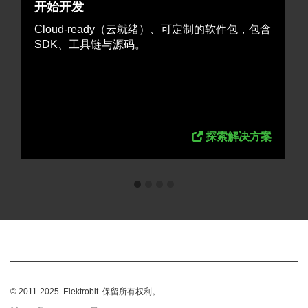
开始开发
Cloud-ready（云就绪）、可定制的软件包，包含
SDK、工具链与源码。
探索解决方案
© 2011-2025. Elektrobit. 保留所有权利。