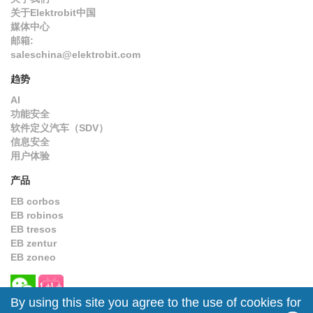
关于Elektrobit中国
媒体中心
邮箱:
saleschina@elektrobit.com
趋势
AI
功能安全
软件定义汽车（SDV）
信息安全
用户体验
产品
EB corbos
EB robinos
EB tresos
EB zentur
EB zoneo
By using this site you agree to the use of cookies for