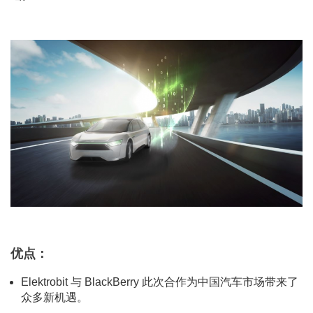
优点：
Elektrobit 与 BlackBerry 此次合作为中国汽车市场带来了
众多新机遇。