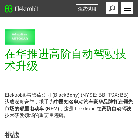
免费试用
Elektrobit
Primary
Menu
在华推进高阶自动驾驶技
术升级
Elektrobit 与黑莓公司 (BlackBerry) (NYSE: BB; TSX: BB)
达成深度合作，携手为
中国知名电动汽车豪华品牌打造领先
市场的邻里电动车 (NEV)
，这是 Elektrobit 在
高阶自动驾驶
技术研发领域的重要里程碑。
挑战