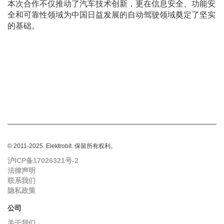
本次合作不仅推动了汽车技术创新，更在信息安全、功能安
全和可靠性领域为中国日益发展的自动驾驶领域奠定了坚实
的基础。
© 2011-2025. Elektrobit. 保留所有权利。
沪ICP备17026321号-2
法律声明
联系我们
隐私政策
公司
关于我们