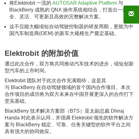
将Elektrobit 一流的
AUTOSAR Adaptive Platform
与
BlackBerry 成熟的 QNX 操作系统相结合，打造出一款安
全、灵活、可更新且高效的完整解决方案。
这不仅能大幅缩短自动驾驶控制器的研发周期，更能为中
国汽车制造商(OEM) 的新车大规模生产奠定基础。
Elektrobit 的附加价值
通过此次合作，双方将共同推动汽车技术的进步，缩短创新
型汽车的上市时间。
Elektrobit 团队对于此次合作充满期待，这是其
与 BlackBerry 在自动驾驶领域的首个国内合作项目。本次
合作项目的成功将为双方未来在中国开展更深入的合作打下
坚实基础。
BlackBerry 技术解决方案部（BTS）亚太副总裁 Dhiraj
Handa 对此表示认同，并强调 Elektrobit 领先的软件解决方
案与 BlackBerry 稳定、可靠、任务关键型的软件平台之间
具有强大的协同效应。