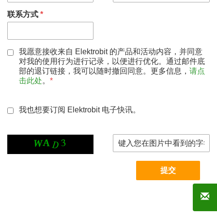
联系方式
*
我愿意接收来自 Elektrobit 的产品和活动内容，并同意
对我的使用行为进行记录，以便进行优化。通过邮件底
部的退订链接，我可以随时撤回同意。更多信息，
请点
击此处
。
*
我也想要订阅 Elektrobit 电子快讯。