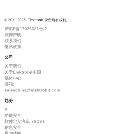
© 2011-2025. Elektrobit. 保留所有权利。
沪ICP备17026321号-2
法律声明
联系我们
隐私政策
公司
关于我们
关于Elektrobit中国
媒体中心
邮箱:
saleschina@elektrobit.com
趋势
AI
功能安全
软件定义汽车（SDV）
信息安全
用户体验