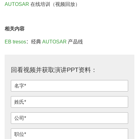
AUTOSAR
在线培训（视频回放）
相关内容
EB tresos
：经典
AUTOSAR
产品线
回看视频并获取演讲PPT资料：