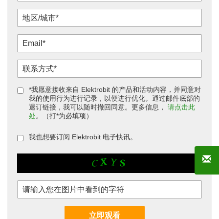
*我愿意接收来自 Elektrobit 的产品和活动内容，并同意对
我的使用行为进行记录，以便进行优化。通过邮件底部的
退订链接，我可以随时撤回同意。更多信息，
请点击此
处
。（打*为必填项）
我也想要订阅 Elektrobit 电子快讯。