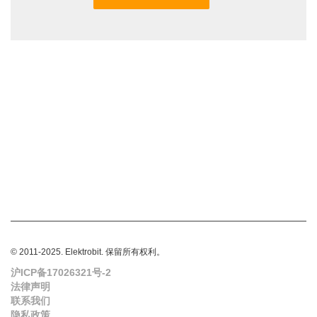
© 2011-2025. Elektrobit. 保留所有权利。
沪ICP备17026321号-2
法律声明
联系我们
隐私政策