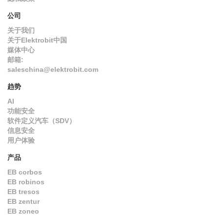
公司
关于我们
关于Elektrobit中国
媒体中心
邮箱:
saleschina@elektrobit.com
趋势
AI
功能安全
软件定义汽车（SDV）
信息安全
用户体验
产品
EB corbos
EB robinos
EB tresos
EB zentur
EB zoneo