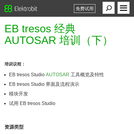
免费试用
Elektrobit
Primary
Menu
EB tresos 经典
AUTOSAR 培训（下）
培训议程：
EB tresos Studio
AUTOSAR
工具概览及特性
EB tresos Studio 界面及流程演示
模块开发
试用 EB tresos Studio
资源类型