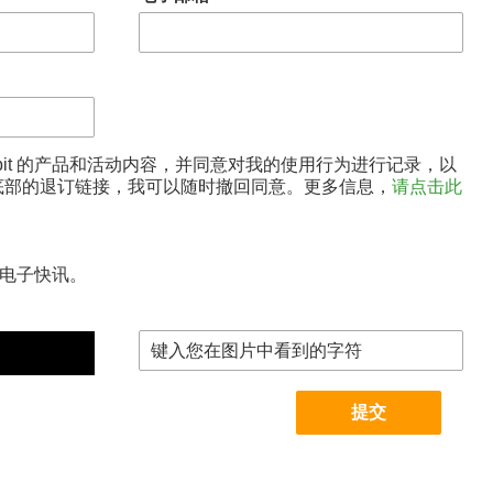
trobit 的产品和活动内容，并同意对我的使用行为进行记录，以
底部的退订链接，我可以随时撤回同意。更多信息，
请点击此
it 电子快讯。