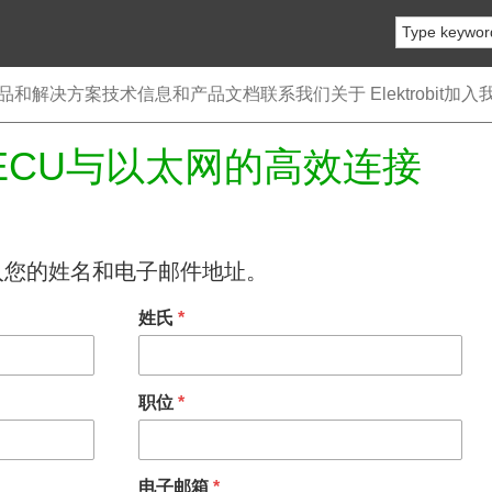
品和解决方案
技术信息和产品文档
联系我们
关于 Elektrobit
加入
ECU与以太网的高效连接
入您的姓名和电子邮件地址。
姓氏
*
职位
*
电子邮箱
*