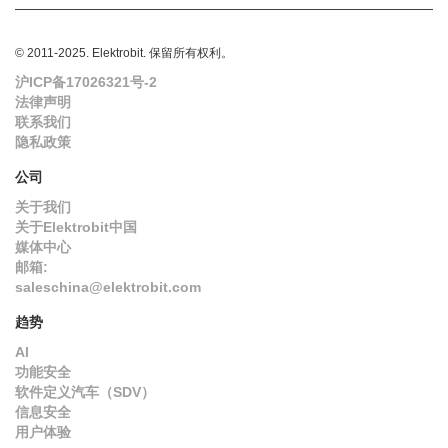
© 2011-2025. Elektrobit. 保留所有权利。
沪ICP备17026321号-2
法律声明
联系我们
隐私政策
公司
关于我们
关于Elektrobit中国
媒体中心
邮箱:
saleschina@elektrobit.com
趋势
AI
功能安全
软件定义汽车（SDV）
信息安全
用户体验