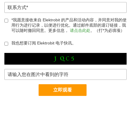
*我愿意接收来自 Elektrobit 的产品和活动内容，并同意对我的使
用行为进行记录，以便进行优化。通过邮件底部的退订链接，我
可以随时撤回同意。更多信息，
请点击此处
。（打*为必填项）
我也想要订阅 Elektrobit 电子快讯。