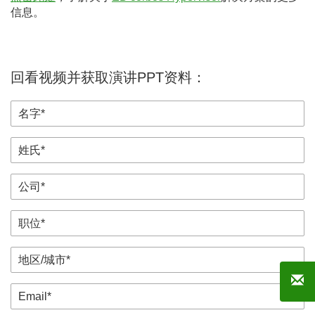
信息。
回看视频并获取演讲PPT资料：