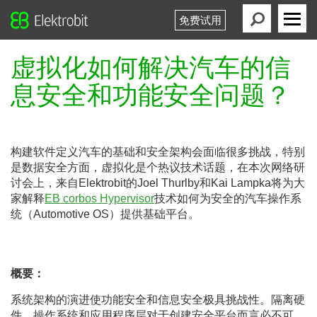
免费试用
Elektrobit
Primary
Menu
虚拟化如何解决汽车的信
息安全和功能安全问题？
构建软件定义汽车的基础和安全架构会面临很多挑战，特别
是数据安全方面，虚拟化是个热议技术话题，在本次网络研
讨会上，来自Elektrobit的Joel Thurlby和Kai Lampka将为大
家解释
EB corbos Hypervisor
技术如何为安全的汽车操作系
统（Automotive OS）提供基础平台。
概要：
系统架构的演进使功能安全和信息安全极具挑战性。隔离硬
件、操作系统和应用程序层对于创建安全平台而言必不可