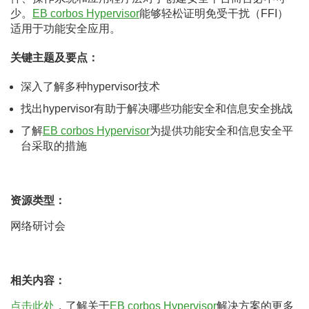
少。
EB corbos Hypervisor
能够轻松证明免受干扰（FFI）
适用于功能安全应用。
关键主题及要点：
深入了解多种hypervisor技术
找出hypervisor有助于解决哪些功能安全和信息安全挑战
了解
EB corbos Hypervisor
为提供功能安全和信息安全平
台采取的措施
资源类型：
网络研讨会
相关内容：
点击此处
，了解关于
EB corbos Hypervisor
解决方案的更多