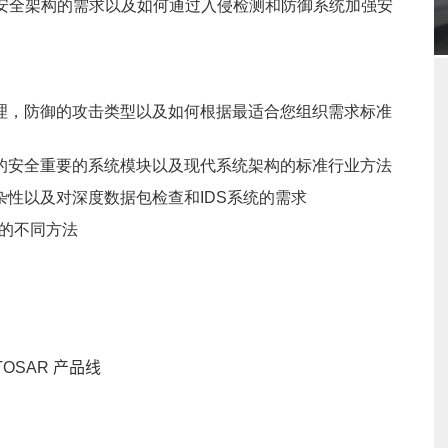
解释了对安全架构的需求以及如何通过入侵检测和防御系统加强安
理，防御的攻击类型以及如何根据最适合您组织需求标准
的安全重要的系统模块以及现代系统架构的标准行业方法
杂性以及对深度数据包检查和IDS系统的需求
案的不同方法
TOSAR 产品线