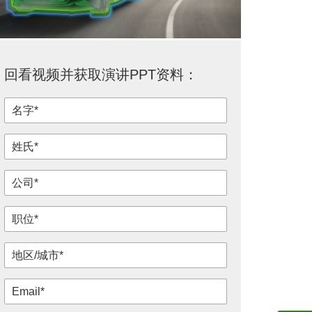
回看视频并获取演讲PPT资料：