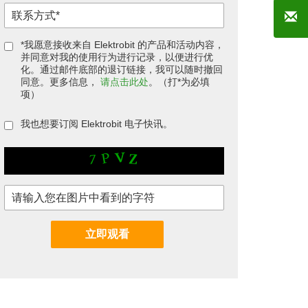
*我愿意接收来自 Elektrobit 的产品和活动内容，
并同意对我的使用行为进行记录，以便进行优
化。通过邮件底部的退订链接，我可以随时撤回
同意。更多信息，
请点击此处
。（打*为必填
项）
我也想要订阅 Elektrobit 电子快讯。