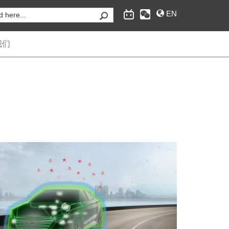
EN
我们