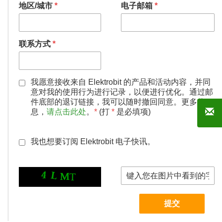
地区/城市
*
电子邮箱
*
联系方式
*
我愿意接收来自 Elektrobit 的产品和活动内容，并同
意对我的使用行为进行记录，以便进行优化。通过邮
件底部的退订链接，我可以随时撤回同意。更多信
息，
请点击此处
。
*
(打
*
是必填项)
我也想要订阅 Elektrobit 电子快讯。