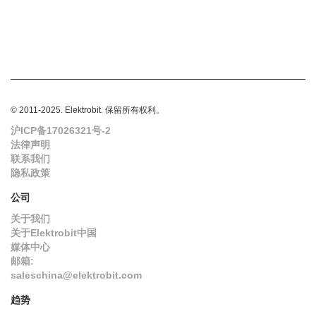
© 2011-2025. Elektrobit. 保留所有权利。
沪ICP备17026321号-2
法律声明
联系我们
隐私政策
公司
关于我们
关于Elektrobit中国
媒体中心
邮箱:
saleschina@elektrobit.com
趋势