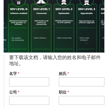
要下载该文档，请输入您的姓名和电子邮件
地址。
名字
*
姓氏
*
公司
*
职位
*