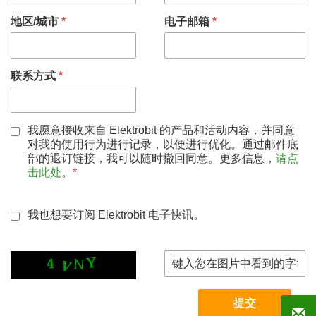
地区/城市
*
电子邮箱
*
联系方式
*
我愿意接收来自 Elektrobit 的产品和活动内容，并同意
对我的使用行为进行记录，以便进行优化。通过邮件底
部的退订链接，我可以随时撤回同意。更多信息，
请点
击此处
。
*
我也想要订阅 Elektrobit 电子快讯。