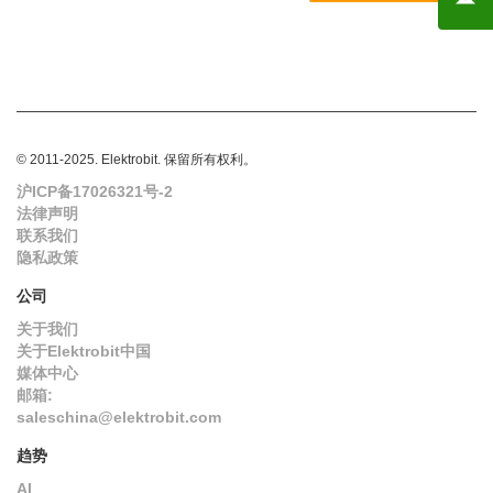
© 2011-2025. Elektrobit. 保留所有权利。
沪ICP备17026321号-2
法律声明
联系我们
隐私政策
公司
关于我们
关于Elektrobit中国
媒体中心
邮箱:
saleschina@elektrobit.com
趋势
AI