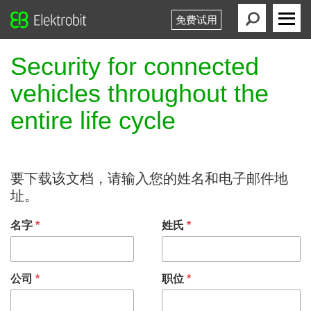
免费试用
Elektrobit
Primary
Menu
Security for connected
vehicles throughout the
entire life cycle
要下载该文档，请输入您的姓名和电子邮件地
址。
名字
*
姓氏
*
公司
*
职位
*