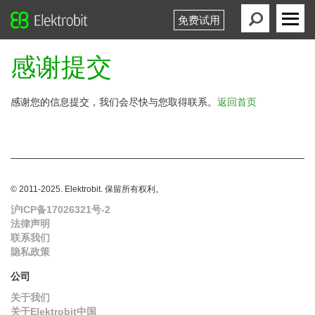
免费试用
Elektrobit
Primary
Menu
感谢提交
感谢您的信息提交，我们会尽快与您取得联系。
返回首页
© 2011-2025. Elektrobit. 保留所有权利。
沪ICP备17026321号-2
法律声明
联系我们
隐私政策
公司
关于我们
关于Elektrobit中国