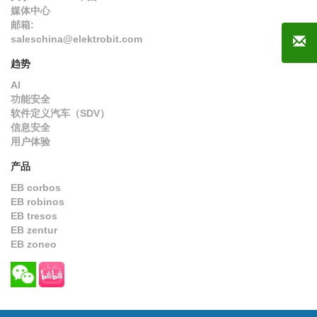
媒体中心
邮箱:
saleschina@elektrobit.com
趋势
AI
功能安全
软件定义汽车（SDV）
信息安全
用户体验
产品
EB corbos
EB robinos
EB tresos
EB zentur
EB zoneo